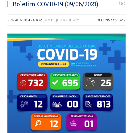
Boletim COVID-19 (09/06/2021)
0
POR
ADMINISTRADOR
EM
9 DE JUNHO DE 2021
BOLETINS COVID-19