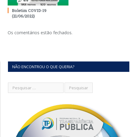
Boletim COVID-19
(21/06/2022)
Os comentários estão fechados.
NÃO ENCONTROU O QUE QUERIA?