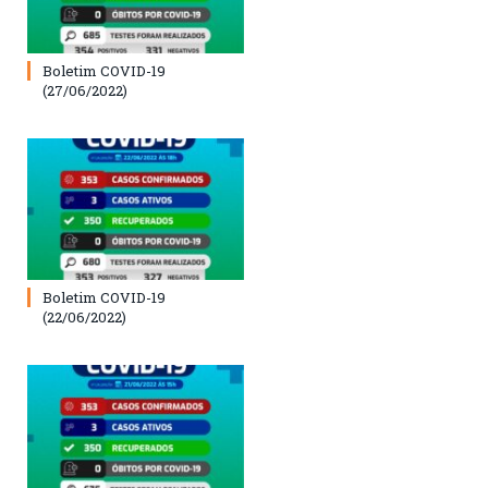
Boletim COVID-19
(27/06/2022)
Boletim COVID-19
(22/06/2022)