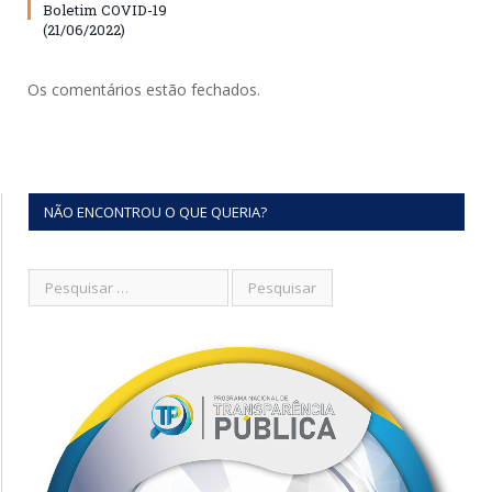
Boletim COVID-19
(21/06/2022)
Os comentários estão fechados.
NÃO ENCONTROU O QUE QUERIA?