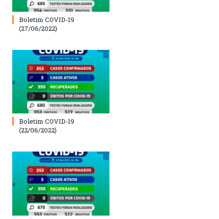
Boletim COVID-19
(27/06/2022)
Boletim COVID-19
(22/06/2022)