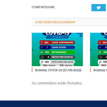
COMPARTILHAR:
Twi
CONTEÚDO RELACIONADO
Boletim COVID-19 (27/06/2022)
Boletim 
Os comentários estão fechados.