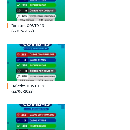
Boletim COVID-19
(27/06/2022)
Boletim COVID-19
(22/06/2022)