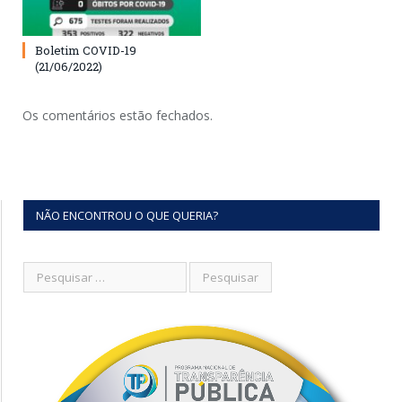
Boletim COVID-19
(21/06/2022)
Os comentários estão fechados.
NÃO ENCONTROU O QUE QUERIA?