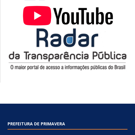
PREFEITURA DE PRIMAVERA