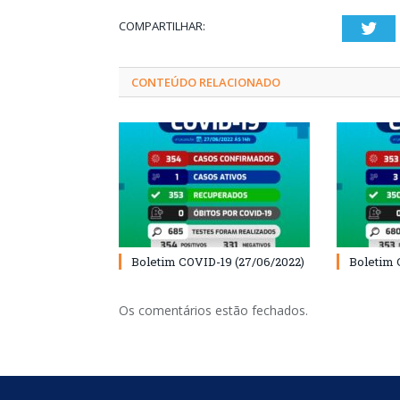
COMPARTILHAR:
Twi
CONTEÚDO RELACIONADO
Boletim COVID-19 (27/06/2022)
Boletim 
Os comentários estão fechados.