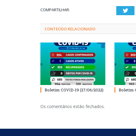
COMPARTILHAR:
Twi
CONTEÚDO RELACIONADO
Boletim COVID-19 (27/06/2022)
Boletim 
Os comentários estão fechados.