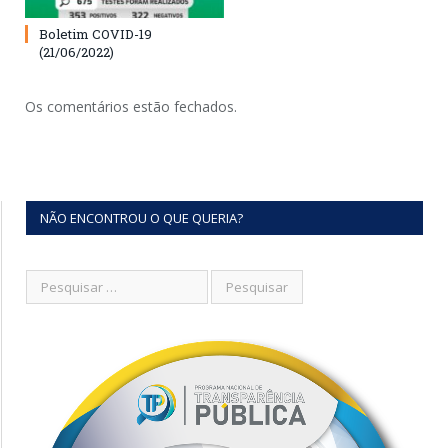
Boletim COVID-19
(21/06/2022)
Os comentários estão fechados.
NÃO ENCONTROU O QUE QUERIA?