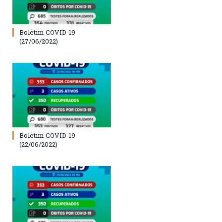
Boletim COVID-19
(27/06/2022)
Boletim COVID-19
(22/06/2022)