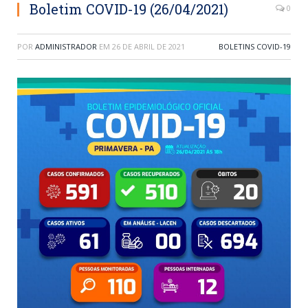
Boletim COVID-19 (26/04/2021)
0
POR
ADMINISTRADOR
EM
26 DE ABRIL DE 2021
BOLETINS COVID-19