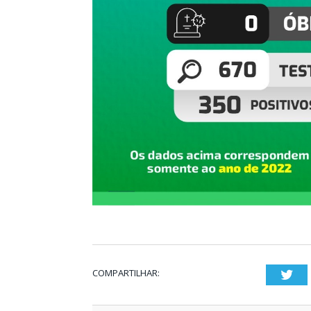
COMPARTILHAR:
Twi