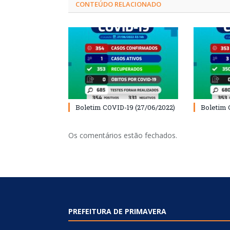
CONTEÚDO RELACIONADO
Boletim COVID-19 (27/06/2022)
Boletim 
Os comentários estão fechados.
PREFEITURA DE PRIMAVERA