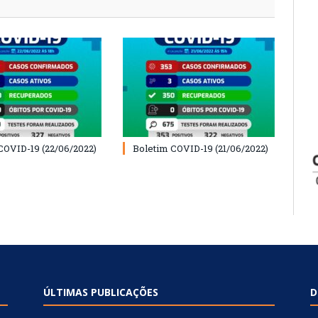
COVID-19 (22/06/2022)
Boletim COVID-19 (21/06/2022)
ÚLTIMAS PUBLICAÇÕES
D