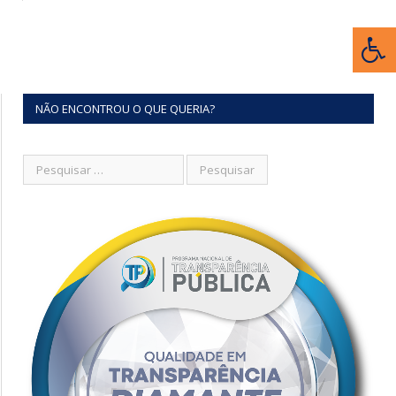
NÃO ENCONTROU O QUE QUERIA?