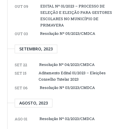
EDITAL Nº 01/2023 – PROCESSO DE
OUT 09
SELEÇÃO E ELEIÇÃO PARA GESTORES
ESCOLARES NO MUNICÍPIO DE
PRIMAVERA
Resolução Nº 05/2023/CMDCA
OUT 03
SETEMBRO, 2023
Resolução Nº 04/2023/CMDCA
SET 22
Aditamento Edital 01/2023 – Eleições
SET 15
Conselho Tutelar 2023
Resolução Nº 03/2023/CMDCA
SET 06
AGOSTO, 2023
Resolução Nº 02/2023/CMDCA
AGO 01