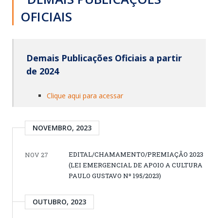
OFICIAIS
Demais Publicações Oficiais a partir
de 2024
Clique aqui para acessar
NOVEMBRO, 2023
EDITAL/CHAMAMENTO/PREMIAÇÃO 2023
NOV 27
(LEI EMERGENCIAL DE APOIO A CULTURA
PAULO GUSTAVO Nº 195/2023)
OUTUBRO, 2023