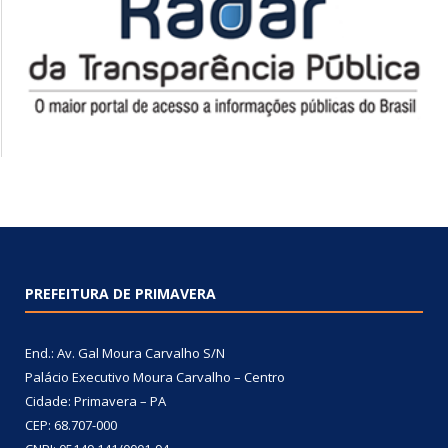
PREFEITURA DE PRIMAVERA
End.: Av. Gal Moura Carvalho S/N
Palácio Executivo Moura Carvalho – Centro
Cidade: Primavera – PA
CEP: 68.707-000