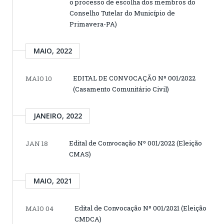
o processo de escolha dos membros do
Conselho Tutelar do Município de
Primavera-PA)
MAIO, 2022
EDITAL DE CONVOCAÇÃO Nº 001/2022
MAIO 10
(Casamento Comunitário Civil)
JANEIRO, 2022
Edital de Convocação Nº 001/2022 (Eleição
JAN 18
CMAS)
MAIO, 2021
Edital de Convocação Nº 001/2021 (Eleição
MAIO 04
CMDCA)