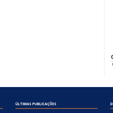
ÚLTIMAS PUBLICAÇÕES
D