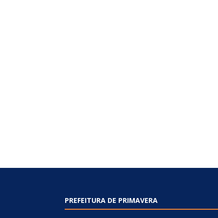
PREFEITURA DE PRIMAVERA