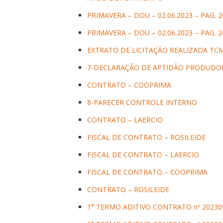
PRIMAVERA – DOU – 02.06.2023 – PAG. 2
PRIMAVERA – DOU – 02.06.2023 – PAG. 2
EXTRATO DE LICITAÇÃO REALIZADA TC
7-DECLARAÇÃO DE APTIDÃO PRODUDO
CONTRATO – COOPRIMA
8-PARECER CONTROLE INTERNO
CONTRATO – LAERCIO
FISCAL DE CONTRATO – ROSILEIDE
FISCAL DE CONTRATO – LAERCIO
FISCAL DE CONTRATO – COOPRIMA
CONTRATO – ROSILEIDE
1° TERMO ADITIVO CONTRATO nº 20230