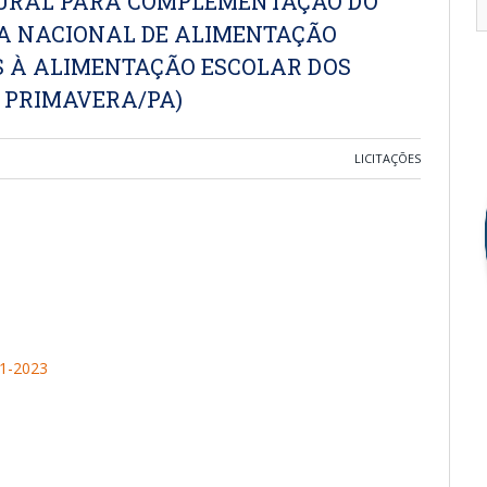
URAL PARA COMPLEMENTAÇÃO DO
A NACIONAL DE ALIMENTAÇÃO
S À ALIMENTAÇÃO ESCOLAR DOS
E PRIMAVERA/PA)
LICITAÇÕES
1-2023