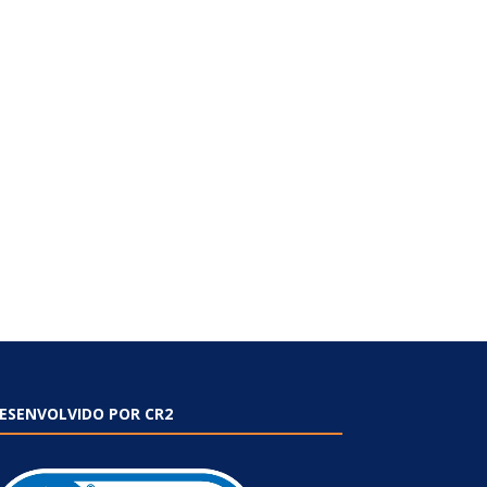
ESENVOLVIDO POR CR2