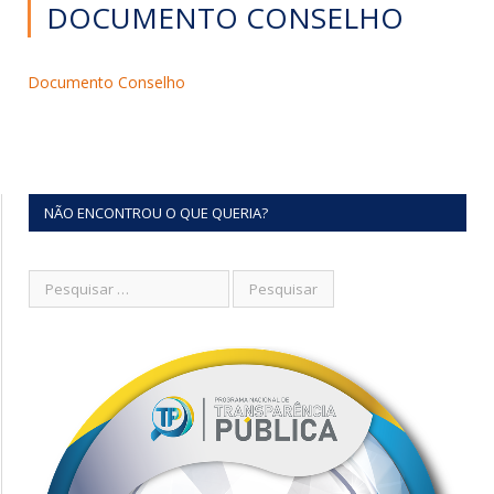
DOCUMENTO CONSELHO
Documento Conselho
NÃO ENCONTROU O QUE QUERIA?