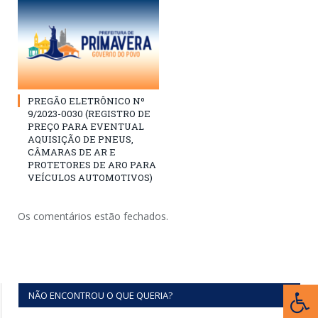
PREGÃO ELETRÔNICO Nº
9/2023-0030 (REGISTRO DE
PREÇO PARA EVENTUAL
AQUISIÇÃO DE PNEUS,
CÂMARAS DE AR E
PROTETORES DE ARO PARA
VEÍCULOS AUTOMOTIVOS)
Os comentários estão fechados.
NÃO ENCONTROU O QUE QUERIA?