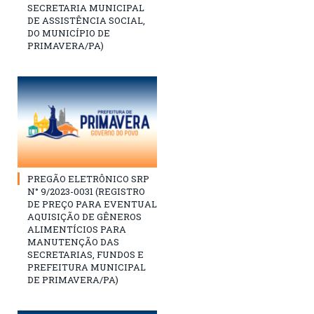
SECRETARIA MUNICIPAL
DE ASSISTÊNCIA SOCIAL,
DO MUNICÍPIO DE
PRIMAVERA/PA)
PREGÃO ELETRÔNICO SRP
N° 9/2023-0031 (REGISTRO
DE PREÇO PARA EVENTUAL
AQUISIÇÃO DE GÊNEROS
ALIMENTÍCIOS PARA
MANUTENÇÃO DAS
SECRETARIAS, FUNDOS E
PREFEITURA MUNICIPAL
DE PRIMAVERA/PA)