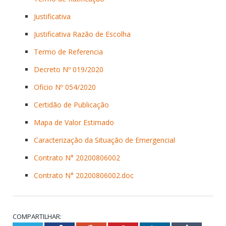
Justificativa
Justificativa Razão de Escolha
Termo de Referencia
Decreto Nº 019/2020
Oficio Nº 054/2020
Certidão de Publicação
Mapa de Valor Estimado
Caracterização da Situação de Emergencial
Contrato N° 20200806002
Contrato N° 20200806002.doc
COMPARTILHAR: