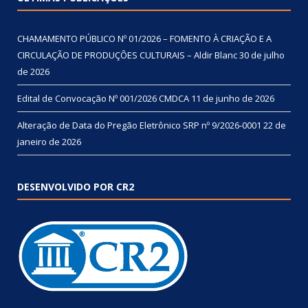
CHAMAMENTO PÚBLICO Nº 01/2026 – FOMENTO À CRIAÇÃO E A
CIRCULAÇÃO DE PRODUÇÕES CULTURAIS – Aldir Blanc
30 de julho
de 2026
Edital de Convocação Nº 001/2026 CMDCA
11 de junho de 2026
Alteração de Data do Pregão Eletrônico SRP nº 9/2026-0001
22 de
janeiro de 2026
DESENVOLVIDO POR CR2