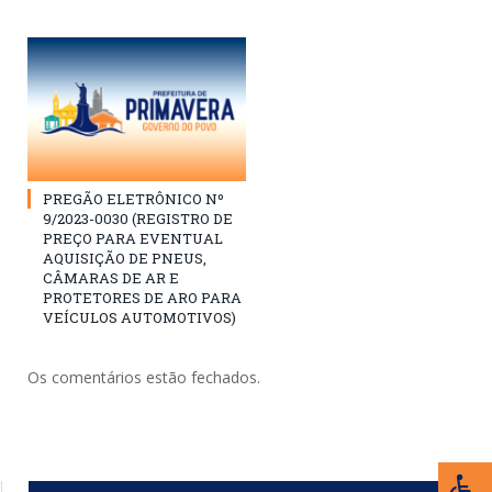
PREGÃO ELETRÔNICO Nº
9/2023-0030 (REGISTRO DE
PREÇO PARA EVENTUAL
AQUISIÇÃO DE PNEUS,
CÂMARAS DE AR E
PROTETORES DE ARO PARA
VEÍCULOS AUTOMOTIVOS)
Os comentários estão fechados.