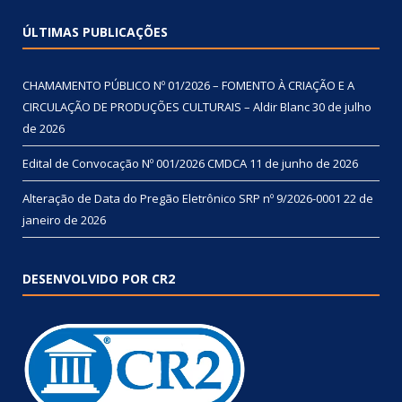
ÚLTIMAS PUBLICAÇÕES
CHAMAMENTO PÚBLICO Nº 01/2026 – FOMENTO À CRIAÇÃO E A
CIRCULAÇÃO DE PRODUÇÕES CULTURAIS – Aldir Blanc
30 de julho
de 2026
Edital de Convocação Nº 001/2026 CMDCA
11 de junho de 2026
Alteração de Data do Pregão Eletrônico SRP nº 9/2026-0001
22 de
janeiro de 2026
DESENVOLVIDO POR CR2