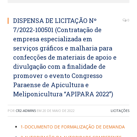
DISPENSA DE LICITAÇÃO Nº
0
7/2022-100501 (Contratação de
empresa especializada em
serviços gráficos e malharia para
confecções de materiais de apoio e
divulgação com a finalidade de
promover o evento Congresso
Paraense de Apicultura e
Meliponicultura “APIPARA 2022”)
POR
CR2-ADMIN5
EM
20 DE MAIO DE 2022
LICITAÇÕES
1-DOCUMENTO DE FORMALIZAÇÃO DE DEMANDA