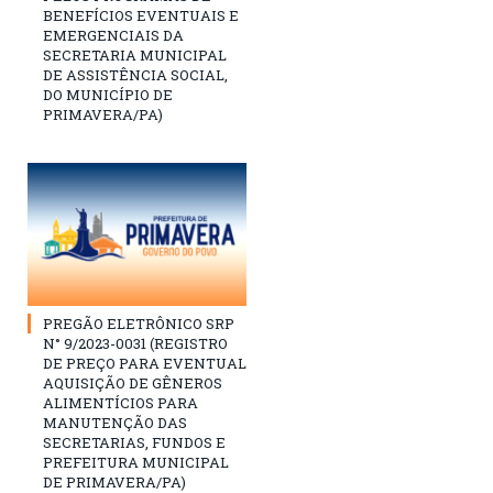
BENEFÍCIOS EVENTUAIS E
EMERGENCIAIS DA
SECRETARIA MUNICIPAL
DE ASSISTÊNCIA SOCIAL,
DO MUNICÍPIO DE
PRIMAVERA/PA)
PREGÃO ELETRÔNICO SRP
N° 9/2023-0031 (REGISTRO
DE PREÇO PARA EVENTUAL
AQUISIÇÃO DE GÊNEROS
ALIMENTÍCIOS PARA
MANUTENÇÃO DAS
SECRETARIAS, FUNDOS E
PREFEITURA MUNICIPAL
DE PRIMAVERA/PA)