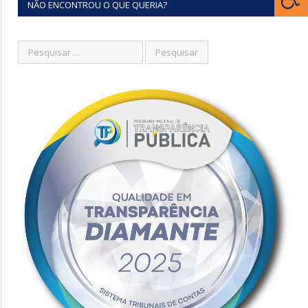
NÃO ENCONTROU O QUE QUERIA?