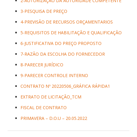
2-AUTORIZAÇÃO DA AUTORIDADE COMPETENTE
3-PESQUISA DE PREÇO
4-PREVISÃO DE RECURSOS ORÇAMENTARIOS
5-REQUISITOS DE HABILITAÇÃO E QUALIFICAÇÃO
6-JUSTIFICATIVA DO PREÇO PROPOSTO
7-RAZÃO DA ESCOLHA DO FORNECEDOR
8-PARECER JURÍDICO
9-PARECER CONTROLE INTERNO
CONTRATO Nº 20220506_GRÁFICA RÁPIDA1
EXTRATO DE LICITAÇÃO_TCM
FISCAL DE CONTRATO
PRIMAVERA – D.O.U – 20.05.2022