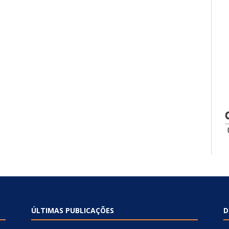
ÚLTIMAS PUBLICAÇÕES
D