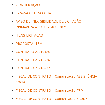
7-RATIFICAÇÃO
8-RAZÃO DA ESCOLHA
AVISO DE INEXIGIBILIDADE DE LICITAÇÃO –
PRIMAVERA – D.O.U – 28.06.2021
ITENS-LICITACAO
PROPOSTA-ITEM
CONTRATO 20210625
CONTRATO 20210626
CONTRATO 20210627
FISCAL DE CONTRATO – Comunicação ASSISTÊNCIA
SOCIAL
FISCAL DE CONTRATO – Comunicação FPM
FISCAL DE CONTRATO – Comunicação SAÚDE