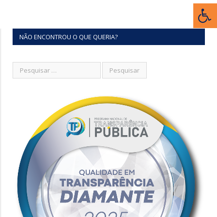
NÃO ENCONTROU O QUE QUERIA?