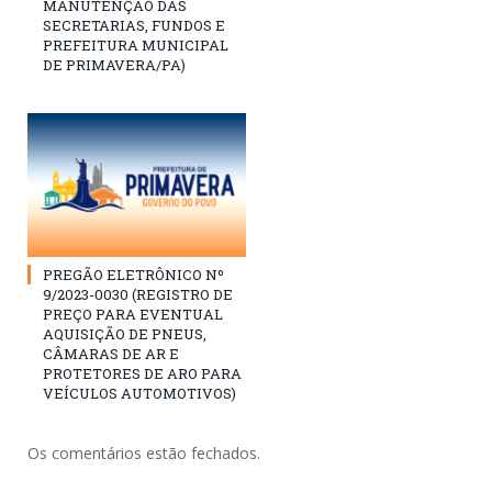
MANUTENÇÃO DAS
SECRETARIAS, FUNDOS E
PREFEITURA MUNICIPAL
DE PRIMAVERA/PA)
PREGÃO ELETRÔNICO Nº
9/2023-0030 (REGISTRO DE
PREÇO PARA EVENTUAL
AQUISIÇÃO DE PNEUS,
CÂMARAS DE AR E
PROTETORES DE ARO PARA
VEÍCULOS AUTOMOTIVOS)
Os comentários estão fechados.