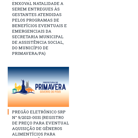
ENXOVAL NATALIDADE A
SEREM ENTREGUES ÀS
GESTANTES ATENDIDAS
PELOS PROGRAMAS DE
BENEFÍCIOS EVENTUAIS E
EMERGENCIAIS DA
SECRETARIA MUNICIPAL
DE ASSISTÊNCIA SOCIAL,
DO MUNICÍPIO DE
PRIMAVERA/PA)
PREGÃO ELETRÔNICO SRP
N° 9/2023-0031 (REGISTRO
DE PREÇO PARA EVENTUAL
AQUISIÇÃO DE GÊNEROS
ALIMENTÍCIOS PARA