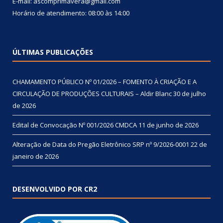
E-mail: ascomprimavera@gmail.com
Horário de atendimento: 08:00 às 14:00
ÚLTIMAS PUBLICAÇÕES
CHAMAMENTO PÚBLICO Nº 01/2026 – FOMENTO À CRIAÇÃO E A
CIRCULAÇÃO DE PRODUÇÕES CULTURAIS – Aldir Blanc
30 de julho
de 2026
Edital de Convocação Nº 001/2026 CMDCA
11 de junho de 2026
Alteração de Data do Pregão Eletrônico SRP nº 9/2026-0001
22 de
janeiro de 2026
DESENVOLVIDO POR CR2