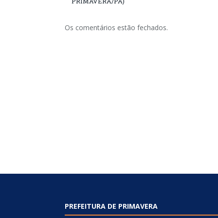
PRIMAVERA/PA)
Os comentários estão fechados.
PREFEITURA DE PRIMAVERA