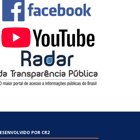
ESENVOLVIDO POR CR2