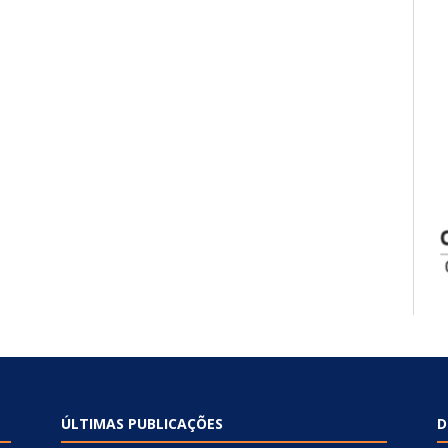
ÚLTIMAS PUBLICAÇÕES
D