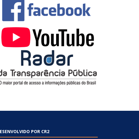
ESENVOLVIDO POR CR2