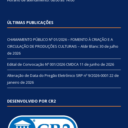
ÚLTIMAS PUBLICAÇÕES
CHAMAMENTO PÚBLICO Nº 01/2026 – FOMENTO À CRIAÇÃO E A
CIRCULAÇÃO DE PRODUÇÕES CULTURAIS – Aldir Blanc
30 de julho
de 2026
Edital de Convocação Nº 001/2026 CMDCA
11 de junho de 2026
Alteração de Data do Pregão Eletrônico SRP nº 9/2026-0001
22 de
janeiro de 2026
DESENVOLVIDO POR CR2