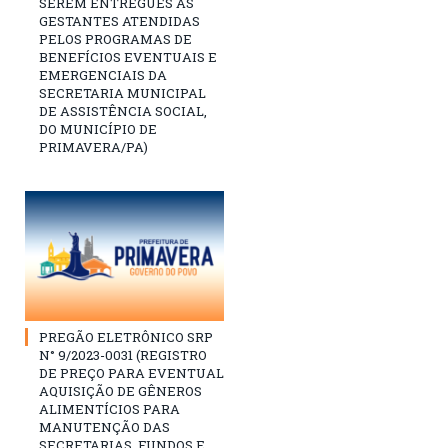
SEREM ENTREGUES ÀS
GESTANTES ATENDIDAS
PELOS PROGRAMAS DE
BENEFÍCIOS EVENTUAIS E
EMERGENCIAIS DA
SECRETARIA MUNICIPAL
DE ASSISTÊNCIA SOCIAL,
DO MUNICÍPIO DE
PRIMAVERA/PA)
PREGÃO ELETRÔNICO SRP
N° 9/2023-0031 (REGISTRO
DE PREÇO PARA EVENTUAL
AQUISIÇÃO DE GÊNEROS
ALIMENTÍCIOS PARA
MANUTENÇÃO DAS
SECRETARIAS, FUNDOS E