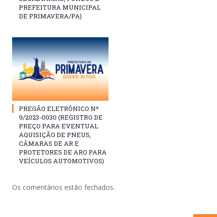
PREFEITURA MUNICIPAL
DE PRIMAVERA/PA)
PREGÃO ELETRÔNICO Nº
9/2023-0030 (REGISTRO DE
PREÇO PARA EVENTUAL
AQUISIÇÃO DE PNEUS,
CÂMARAS DE AR E
PROTETORES DE ARO PARA
VEÍCULOS AUTOMOTIVOS)
Os comentários estão fechados.