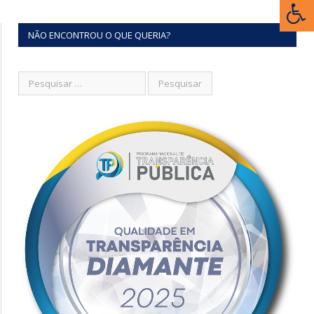
NÃO ENCONTROU O QUE QUERIA?