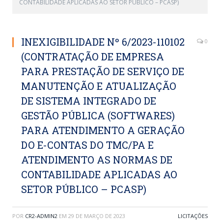
CONTABILIDADE APLICADAS AO SETOR PÚBLICO – PCASP)
INEXIGIBILIDADE Nº 6/2023-110102
0
(CONTRATAÇÃO DE EMPRESA
PARA PRESTAÇÃO DE SERVIÇO DE
MANUTENÇÃO E ATUALIZAÇÃO
DE SISTEMA INTEGRADO DE
GESTÃO PÚBLICA (SOFTWARES)
PARA ATENDIMENTO A GERAÇÃO
DO E-CONTAS DO TMC/PA E
ATENDIMENTO AS NORMAS DE
CONTABILIDADE APLICADAS AO
SETOR PÚBLICO – PCASP)
POR
CR2-ADMIN2
EM
29 DE MARÇO DE 2023
LICITAÇÕES