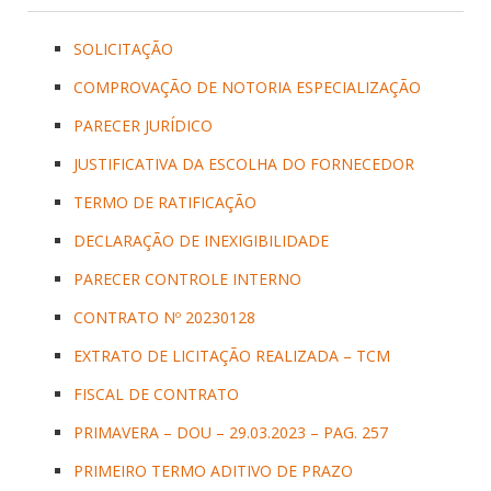
SOLICITAÇÃO
COMPROVAÇÃO DE NOTORIA ESPECIALIZAÇÃO
PARECER JURÍDICO
JUSTIFICATIVA DA ESCOLHA DO FORNECEDOR
TERMO DE RATIFICAÇÃO
DECLARAÇÃO DE INEXIGIBILIDADE
PARECER CONTROLE INTERNO
CONTRATO Nº 20230128
EXTRATO DE LICITAÇÃO REALIZADA – TCM
FISCAL DE CONTRATO
PRIMAVERA – DOU – 29.03.2023 – PAG. 257
PRIMEIRO TERMO ADITIVO DE PRAZO