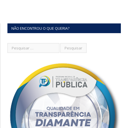
NÃO ENCONTROU O QUE QUERIA?