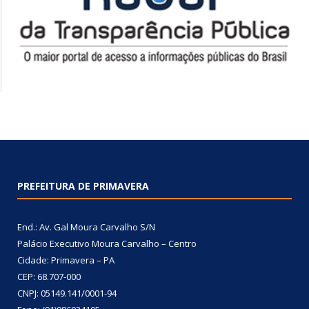
PREFEITURA DE PRIMAVERA
End.: Av. Gal Moura Carvalho S/N
Palácio Executivo Moura Carvalho – Centro
Cidade: Primavera – PA
CEP: 68.707-000
CNPJ: 05149.141/0001-94