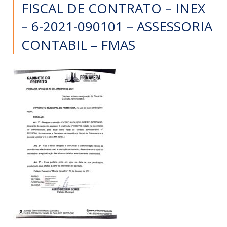
FISCAL DE CONTRATO – INEX
– 6-2021-090101 – ASSESSORIA
CONTABIL – FMAS