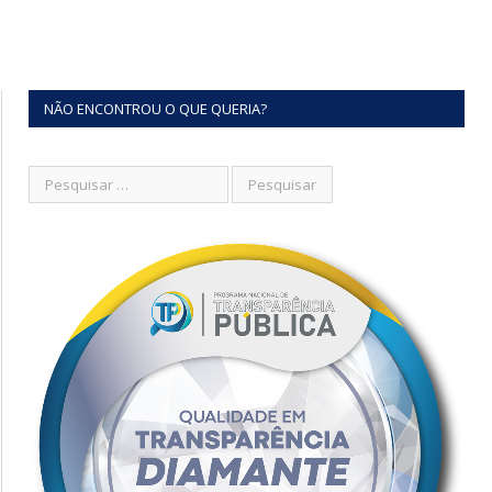
NÃO ENCONTROU O QUE QUERIA?