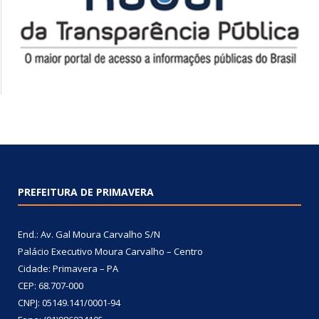
PREFEITURA DE PRIMAVERA
End.: Av. Gal Moura Carvalho S/N
Palácio Executivo Moura Carvalho – Centro
Cidade: Primavera – PA
CEP: 68.707-000
CNPJ: 05149.141/0001-94