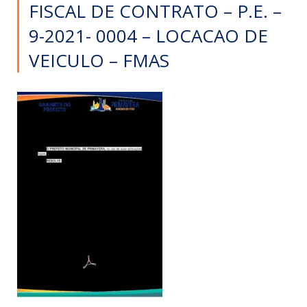
FISCAL DE CONTRATO – P.E. –
9-2021- 0004 – LOCACAO DE
VEICULO – FMAS