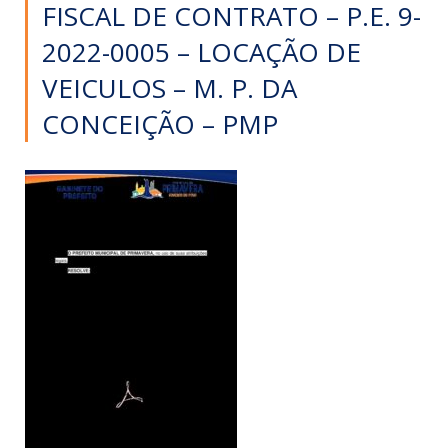
FISCAL DE CONTRATO – P.E. 9-
2022-0005 – LOCAÇÃO DE
VEICULOS – M. P. DA
CONCEIÇÃO – PMP