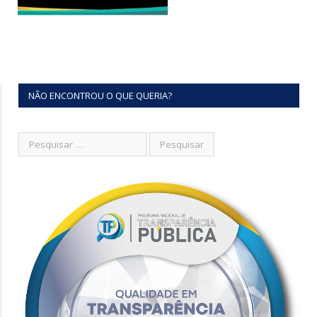
NÃO ENCONTROU O QUE QUERIA?