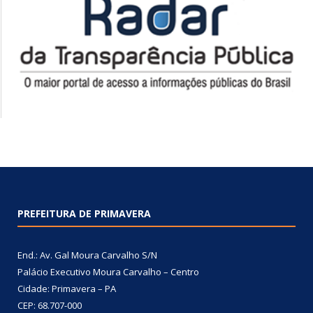
PREFEITURA DE PRIMAVERA
End.: Av. Gal Moura Carvalho S/N
Palácio Executivo Moura Carvalho – Centro
Cidade: Primavera – PA
CEP: 68.707-000