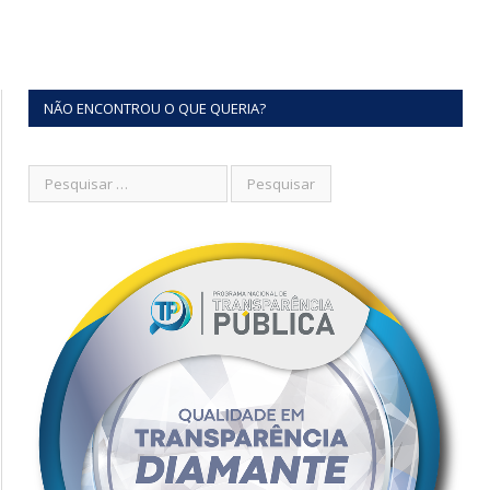
NÃO ENCONTROU O QUE QUERIA?