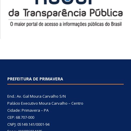
PREFEITURA DE PRIMAVERA
End.: Av. Gal Moura Carvalho S/N
Palácio Executivo Moura Carvalho – Centro
Cidade: Primavera – PA
CEP: 68.707-000
CNPJ: 05149.141/0001-94