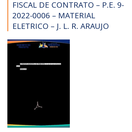
FISCAL DE CONTRATO – P.E. 9-
2022-0006 – MATERIAL
ELETRICO – J. L. R. ARAUJO