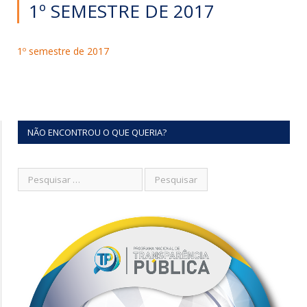
1º SEMESTRE DE 2017
1º semestre de 2017
NÃO ENCONTROU O QUE QUERIA?