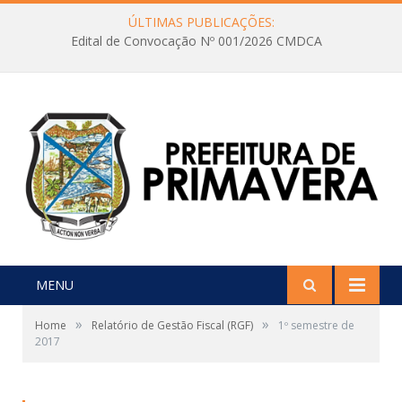
ÚLTIMAS PUBLICAÇÕES:
Edital de Convocação Nº 001/2026 CMDCA
MENU
»
»
Home
Relatório de Gestão Fiscal (RGF)
1º semestre de
2017