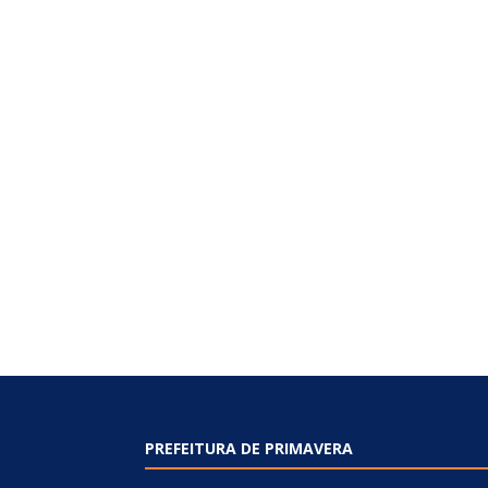
PREFEITURA DE PRIMAVERA