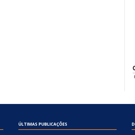
ÚLTIMAS PUBLICAÇÕES
D