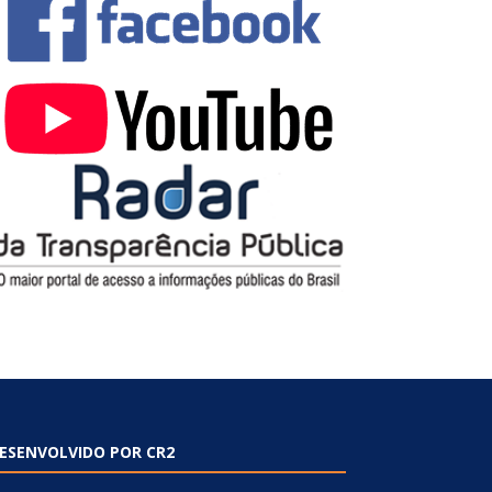
ESENVOLVIDO POR CR2