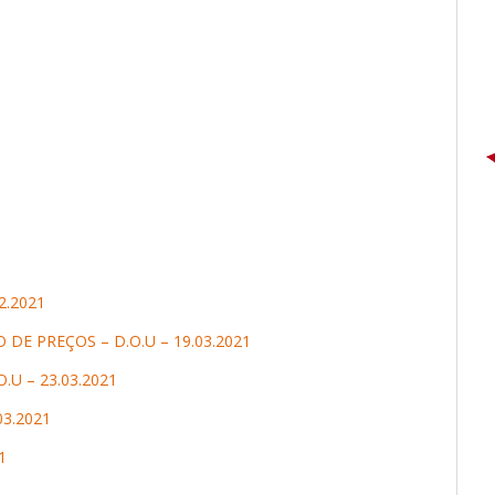
2.2021
DE PREÇOS – D.O.U – 19.03.2021
U – 23.03.2021
3.2021
1