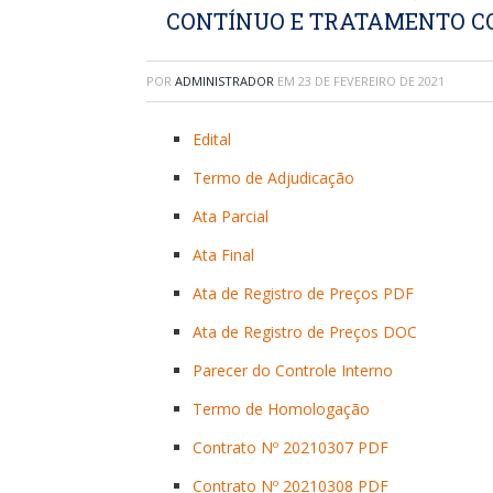
CONTÍNUO E TRATAMENTO CO
POR
ADMINISTRADOR
EM
23 DE FEVEREIRO DE 2021
Edital
Termo de Adjudicação
Ata Parcial
Ata Final
Ata de Registro de Preços PDF
Ata de Registro de Preços DOC
Parecer do Controle Interno
Termo de Homologação
Contrato Nº 20210307 PDF
Contrato Nº 20210308 PDF