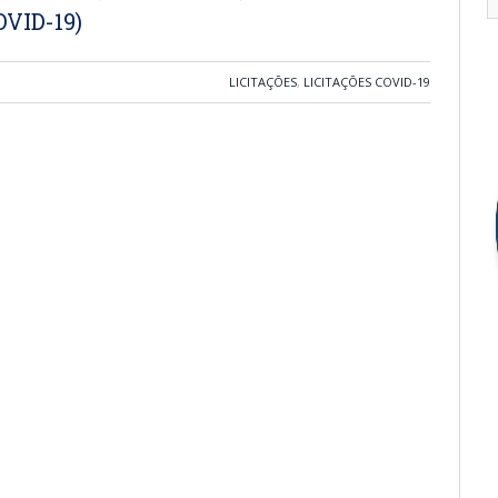
VID-19)
LICITAÇÕES
,
LICITAÇÕES COVID-19