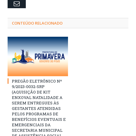
Email
CONTEÚDO RELACIONADO
PREGÃO ELETRÔNICO Nº
9/2023-0032-SRP
(AQUISIÇÃO DE KIT
ENXOVAL NATALIDADE A
SEREM ENTREGUES ÀS
GESTANTES ATENDIDAS
PELOS PROGRAMAS DE
BENEFÍCIOS EVENTUAIS E
EMERGENCIAIS DA
SECRETARIA MUNICIPAL
DE ASSISTÊNCIA SOCIAL,