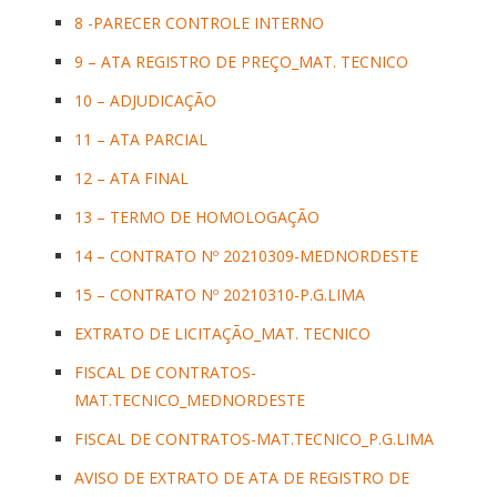
8 -PARECER CONTROLE INTERNO
9 – ATA REGISTRO DE PREÇO_MAT. TECNICO
10 – ADJUDICAÇÃO
11 – ATA PARCIAL
12 – ATA FINAL
13 – TERMO DE HOMOLOGAÇÃO
14 – CONTRATO Nº 20210309-MEDNORDESTE
15 – CONTRATO Nº 20210310-P.G.LIMA
EXTRATO DE LICITAÇÃO_MAT. TECNICO
FISCAL DE CONTRATOS-
MAT.TECNICO_MEDNORDESTE
FISCAL DE CONTRATOS-MAT.TECNICO_P.G.LIMA
AVISO DE EXTRATO DE ATA DE REGISTRO DE