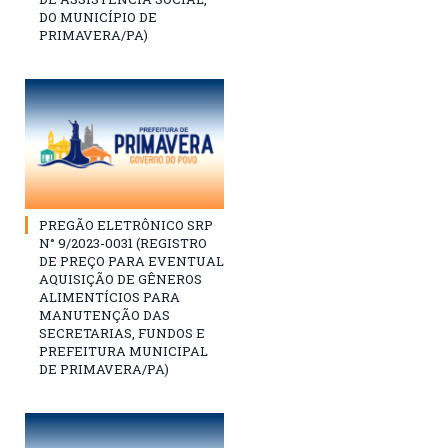
DO MUNICÍPIO DE
PRIMAVERA/PA)
PREGÃO ELETRÔNICO SRP
N° 9/2023-0031 (REGISTRO
DE PREÇO PARA EVENTUAL
AQUISIÇÃO DE GÊNEROS
ALIMENTÍCIOS PARA
MANUTENÇÃO DAS
SECRETARIAS, FUNDOS E
PREFEITURA MUNICIPAL
DE PRIMAVERA/PA)