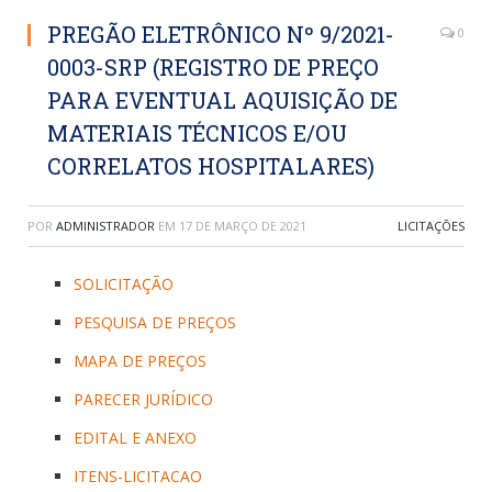
PREGÃO ELETRÔNICO Nº 9/2021-
0
0003-SRP (REGISTRO DE PREÇO
PARA EVENTUAL AQUISIÇÃO DE
MATERIAIS TÉCNICOS E/OU
CORRELATOS HOSPITALARES)
POR
ADMINISTRADOR
EM
17 DE MARÇO DE 2021
LICITAÇÕES
SOLICITAÇÃO
PESQUISA DE PREÇOS
MAPA DE PREÇOS
PARECER JURÍDICO
EDITAL E ANEXO
ITENS-LICITACAO