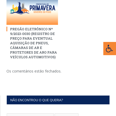
PREGÃO ELETRÔNICO Nº
9/2023-0030 (REGISTRO DE
PREÇO PARA EVENTUAL
AQUISIÇÃO DE PNEUS,
CÂMARAS DE AR E
PROTETORES DE ARO PARA
VEÍCULOS AUTOMOTIVOS)
Os comentários estão fechados.
NÃO ENCONTROU O QUE QUERIA?