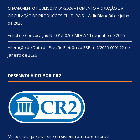
CHAMAMENTO PÚBLICO Nº 01/2026 – FOMENTO À CRIAÇÃO E A
CIRCULAÇÃO DE PRODUÇÕES CULTURAIS – Aldir Blanc
30 de julho
de 2026
Edital de Convocação Nº 001/2026 CMDCA
11 de junho de 2026
Alteração de Data do Pregão Eletrônico SRP nº 9/2026-0001
22 de
janeiro de 2026
DESENVOLVIDO POR CR2
Muito mais que
criar site
ou
sistema para prefeituras
!