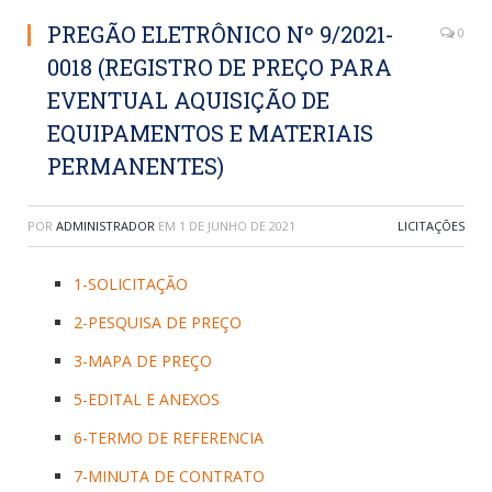
PREGÃO ELETRÔNICO Nº 9/2021-
0
0018 (REGISTRO DE PREÇO PARA
EVENTUAL AQUISIÇÃO DE
EQUIPAMENTOS E MATERIAIS
PERMANENTES)
POR
ADMINISTRADOR
EM
1 DE JUNHO DE 2021
LICITAÇÕES
1-SOLICITAÇÃO
2-PESQUISA DE PREÇO
3-MAPA DE PREÇO
5-EDITAL E ANEXOS
6-TERMO DE REFERENCIA
7-MINUTA DE CONTRATO