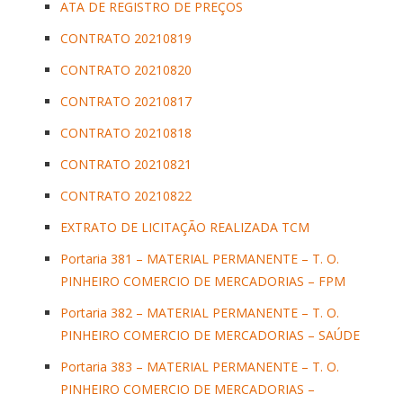
ATA DE REGISTRO DE PREÇOS
CONTRATO 20210819
CONTRATO 20210820
CONTRATO 20210817
CONTRATO 20210818
CONTRATO 20210821
CONTRATO 20210822
EXTRATO DE LICITAÇÃO REALIZADA TCM
Portaria 381 – MATERIAL PERMANENTE – T. O.
PINHEIRO COMERCIO DE MERCADORIAS – FPM
Portaria 382 – MATERIAL PERMANENTE – T. O.
PINHEIRO COMERCIO DE MERCADORIAS – SAÚDE
Portaria 383 – MATERIAL PERMANENTE – T. O.
PINHEIRO COMERCIO DE MERCADORIAS –