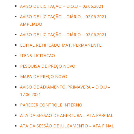
AVISO DE LICITAÇÃO – D.O.U – 02.06.2021
AVISO DE LICITAÇÃO – DIÁRIO – 02.06.2021 –
AMPLIADO
AVISO DE LICITAÇÃO – DIÁRIO – 02.06.2021
EDITAL RETIFICADO MAT. PERMANENTE
ITENS-LICITACAO
PESQUISA DE PREÇO NOVO
MAPA DE PREÇO NOVO
AVISO DE ADIAMENTO_PRIMAVERA – D.O.U –
17.06.2021
PARECER CONTROLE INTERNO
ATA DA SESSÃO DE ABERTURA – ATA PARCIAL
ATA DA SESSÃO DE JULGAMENTO – ATA FINAL