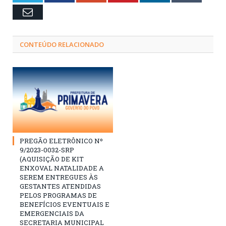
Email
CONTEÚDO RELACIONADO
PREGÃO ELETRÔNICO Nº
9/2023-0032-SRP
(AQUISIÇÃO DE KIT
ENXOVAL NATALIDADE A
SEREM ENTREGUES ÀS
GESTANTES ATENDIDAS
PELOS PROGRAMAS DE
BENEFÍCIOS EVENTUAIS E
EMERGENCIAIS DA
SECRETARIA MUNICIPAL