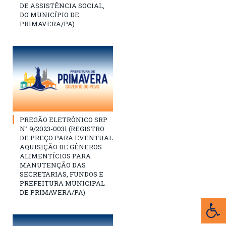
DE ASSISTÊNCIA SOCIAL,
DO MUNICÍPIO DE
PRIMAVERA/PA)
PREGÃO ELETRÔNICO SRP
N° 9/2023-0031 (REGISTRO
DE PREÇO PARA EVENTUAL
AQUISIÇÃO DE GÊNEROS
ALIMENTÍCIOS PARA
MANUTENÇÃO DAS
SECRETARIAS, FUNDOS E
PREFEITURA MUNICIPAL
DE PRIMAVERA/PA)