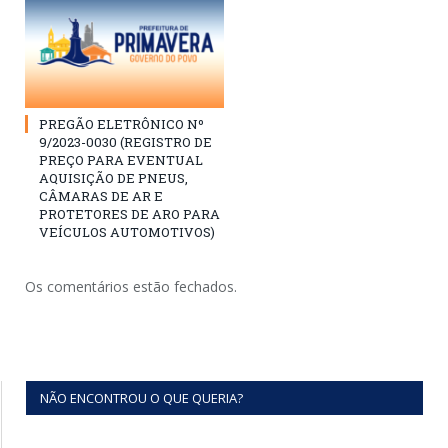
PREGÃO ELETRÔNICO Nº
9/2023-0030 (REGISTRO DE
PREÇO PARA EVENTUAL
AQUISIÇÃO DE PNEUS,
CÂMARAS DE AR E
PROTETORES DE ARO PARA
VEÍCULOS AUTOMOTIVOS)
Os comentários estão fechados.
NÃO ENCONTROU O QUE QUERIA?