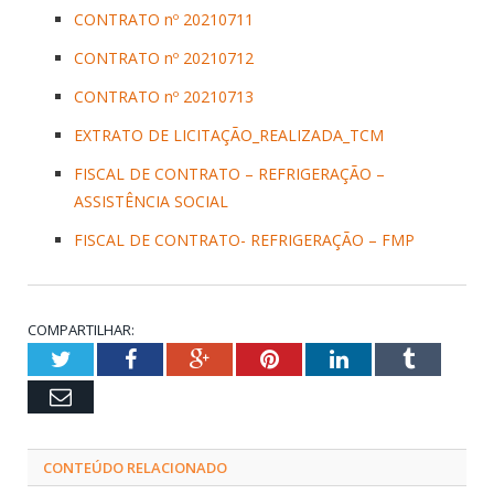
CONTRATO nº 20210711
CONTRATO nº 20210712
CONTRATO nº 20210713
EXTRATO DE LICITAÇÃO_REALIZADA_TCM
FISCAL DE CONTRATO – REFRIGERAÇÃO –
ASSISTÊNCIA SOCIAL
FISCAL DE CONTRATO- REFRIGERAÇÃO – FMP
COMPARTILHAR:
Twitter
Facebook
Google+
Pinterest
LinkedIn
Tumblr
Email
CONTEÚDO RELACIONADO