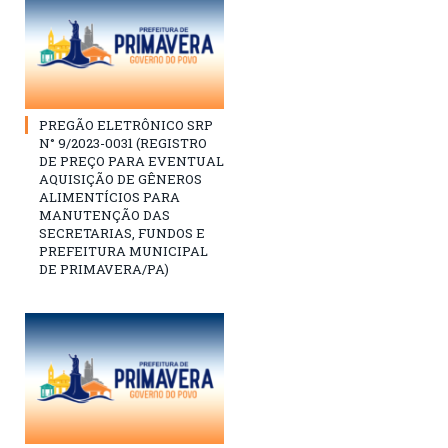
PREGÃO ELETRÔNICO SRP
N° 9/2023-0031 (REGISTRO
DE PREÇO PARA EVENTUAL
AQUISIÇÃO DE GÊNEROS
ALIMENTÍCIOS PARA
MANUTENÇÃO DAS
SECRETARIAS, FUNDOS E
PREFEITURA MUNICIPAL
DE PRIMAVERA/PA)