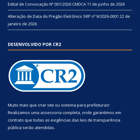
Edital de Convocação Nº 001/2026 CMDCA
11 de junho de 2026
Alteração de Data do Pregão Eletrônico SRP nº 9/2026-0001
22 de
janeiro de 2026
DESENVOLVIDO POR CR2
Muito mais que
criar site
ou
sistema para prefeituras
!
Realizamos uma
assessoria
completa, onde garantimos em
contrato que todas as exigências das
leis de transparência
pública
serão atendidas.