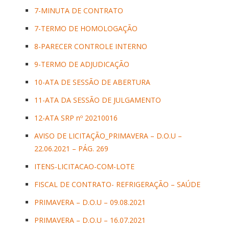
7-MINUTA DE CONTRATO
7-TERMO DE HOMOLOGAÇÃO
8-PARECER CONTROLE INTERNO
9-TERMO DE ADJUDICAÇÃO
10-ATA DE SESSÃO DE ABERTURA
11-ATA DA SESSÃO DE JULGAMENTO
12-ATA SRP nº 20210016
AVISO DE LICITAÇÃO_PRIMAVERA – D.O.U –
22.06.2021 – PÁG. 269
ITENS-LICITACAO-COM-LOTE
FISCAL DE CONTRATO- REFRIGERAÇÃO – SAÚDE
PRIMAVERA – D.O.U – 09.08.2021
PRIMAVERA – D.O.U – 16.07.2021