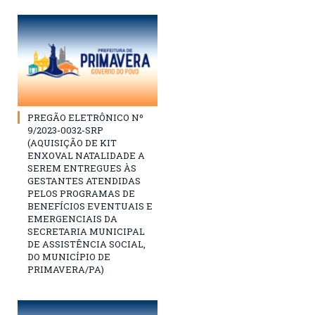
PREGÃO ELETRÔNICO Nº
9/2023-0032-SRP
(AQUISIÇÃO DE KIT
ENXOVAL NATALIDADE A
SEREM ENTREGUES ÀS
GESTANTES ATENDIDAS
PELOS PROGRAMAS DE
BENEFÍCIOS EVENTUAIS E
EMERGENCIAIS DA
SECRETARIA MUNICIPAL
DE ASSISTÊNCIA SOCIAL,
DO MUNICÍPIO DE
PRIMAVERA/PA)