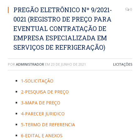
PREGÃO ELETRÔNICO Nº 9/2021-
0
0021 (REGISTRO DE PREÇO PARA
EVENTUAL CONTRATAÇÃO DE
EMPRESA ESPECIALIZADA EM
SERVIÇOS DE REFRIGERAÇÃO)
POR
ADMINISTRADOR
EM
23 DE JUNHO DE 2021
LICITAÇÕES
1-SOLICITAÇÃO
2-PESQUISA DE PREÇO
3-MAPA DE PREÇO
4-PARECER JURIDICO
5-TERMO DE REFERENCIA
6-EDITAL E ANEXOS