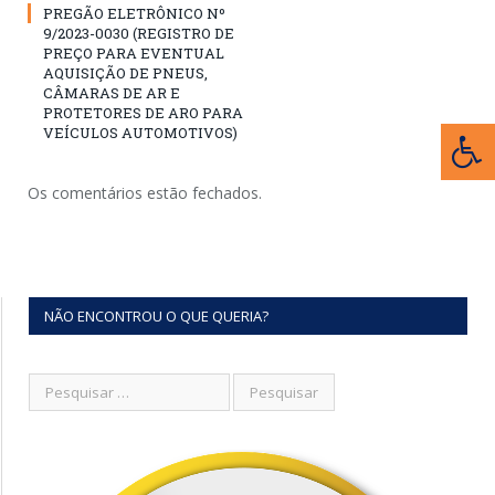
PREGÃO ELETRÔNICO Nº
9/2023-0030 (REGISTRO DE
PREÇO PARA EVENTUAL
AQUISIÇÃO DE PNEUS,
CÂMARAS DE AR E
PROTETORES DE ARO PARA
VEÍCULOS AUTOMOTIVOS)
Os comentários estão fechados.
NÃO ENCONTROU O QUE QUERIA?