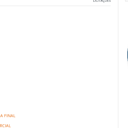
LICITAÇÕES
A FINAL
RCIAL