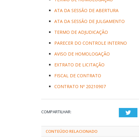
ATA DA SESSÃO DE ABERTURA
ATA DA SESSÃO DE JULGAMENTO
TERMO DE ADJUDICAÇÃO
PARECER DO CONTROLE INTERNO
AVISO DE HOMOLOGAÇÃO
EXTRATO DE LICITAÇÃO
FISCAL DE CONTRATO
CONTRATO Nº 20210907
COMPARTILHAR:
Twi
CONTEÚDO RELACIONADO