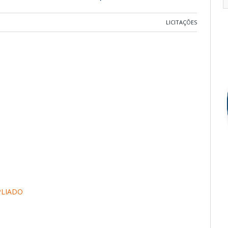
LICITAÇÕES
PLIADO