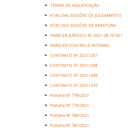
TERMO DE ADJUDICAÇÃO
ATAS DAS SESSÕES DE JULGAMENTO
ATAS DAS SESSÕES DE ABERTURA
PARECER JURIDICO Nº 2021-28-10-001
PARECER CONTROLE INTERNO
CONTRATO Nº 20211207
CONTRATO Nº 20211208
CONTRATO Nº 20211209
CONTRATO Nº 20211210
Portaria Nº 778/2021
Portaria Nº 779/2021
Portaria Nº 780/2021
Portaria Nº 781/2021