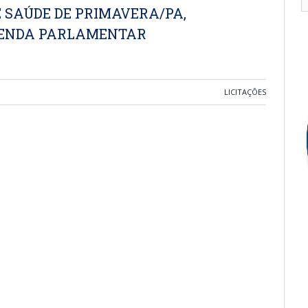
 SAÚDE DE PRIMAVERA/PA,
MENDA PARLAMENTAR
LICITAÇÕES