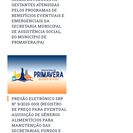
GESTANTES ATENDIDAS
PELOS PROGRAMAS DE
BENEFÍCIOS EVENTUAIS E
EMERGENCIAIS DA
SECRETARIA MUNICIPAL
DE ASSISTÊNCIA SOCIAL,
DO MUNICÍPIO DE
PRIMAVERA/PA)
PREGÃO ELETRÔNICO SRP
N° 9/2023-0031 (REGISTRO
DE PREÇO PARA EVENTUAL
AQUISIÇÃO DE GÊNEROS
ALIMENTÍCIOS PARA
MANUTENÇÃO DAS
SECRETARIAS, FUNDOS E