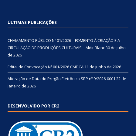
ÚLTIMAS PUBLICAÇÕES
CHAMAMENTO PÚBLICO Nº 01/2026 – FOMENTO À CRIAÇÃO E A
CIRCULAÇÃO DE PRODUÇÕES CULTURAIS – Aldir Blanc
30 de julho
de 2026
Edital de Convocação Nº 001/2026 CMDCA
11 de junho de 2026
Alteração de Data do Pregão Eletrônico SRP nº 9/2026-0001
22 de
janeiro de 2026
DESENVOLVIDO POR CR2