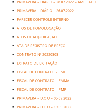
PRIMAVERA – DIÁRIO – 26.07.2022 – AMPLIADO
PRIMAVERA – DIÁRIO – 26.07.2022
PARECER CONTROLE INTERNO
ATOS DE HOMOLOGAÇÃO
ATOS DE ADJUDICAÇÃO
ATA DE REGISTRO DE PREÇO
CONTRATO Nº 20220808
EXTRATO DE LICITAÇÃO
FISCAL DE CONTRATO – FME
FISCAL DE CONTRATO – FMMA
FISCAL DE CONTRATO – PMP
PRIMAVERA – D.O.U – 05.09.2022
PRIMAVERA – D.O.U – 19.09.2022