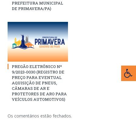
PREFEITURA MUNICIPAL
DE PRIMAVERA/PA)
PREGÃO ELETRÔNICO Nº
9/2023-0030 (REGISTRO DE
PREÇO PARA EVENTUAL
AQUISIÇÃO DE PNEUS,
CÂMARAS DE AR E
PROTETORES DE ARO PARA
VEÍCULOS AUTOMOTIVOS)
Os comentários estão fechados.