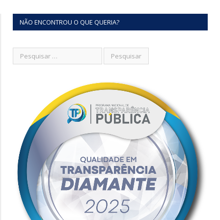
NÃO ENCONTROU O QUE QUERIA?