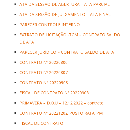
ATA DA SESSÃO DE ABERTURA – ATA PARCIAL
ATA DA SESSÃO DE JULGAMENTO – ATA FINAL
PARECER CONTROLE INTERNO
EXTRATO DE LICITAÇÃO -TCM – CONTRATO SALDO
DE ATA
PARECER JURÍDICO – CONTRATO SALDO DE ATA
CONTRATO Nº 20220806
CONTRATO Nº 20220807
CONTRATO N° 20220903
FISCAL DE CONTRATO Nº 20220903
PRIMAVERA – D.O.U – 12.12.2022 – contrato
CONTRATO Nº 20221202_POSTO RAFA_PM
FISCAL DE CONTRATO