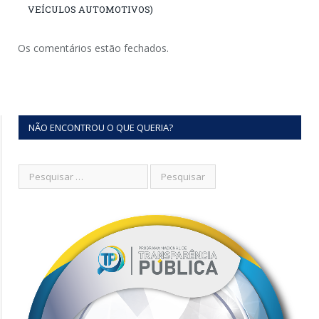
VEÍCULOS AUTOMOTIVOS)
Os comentários estão fechados.
NÃO ENCONTROU O QUE QUERIA?