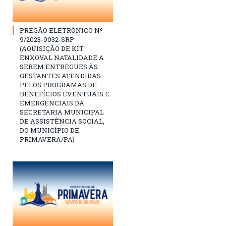
PREGÃO ELETRÔNICO Nº
9/2023-0032-SRP
(AQUISIÇÃO DE KIT
ENXOVAL NATALIDADE A
SEREM ENTREGUES ÀS
GESTANTES ATENDIDAS
PELOS PROGRAMAS DE
BENEFÍCIOS EVENTUAIS E
EMERGENCIAIS DA
SECRETARIA MUNICIPAL
DE ASSISTÊNCIA SOCIAL,
DO MUNICÍPIO DE
PRIMAVERA/PA)