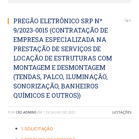
PREGÃO ELETRÔNICO SRP Nº
0
9/2023-0015 (CONTRATAÇÃO DE
EMPRESA ESPECIALIZADA NA
PRESTAÇÃO DE SERVIÇOS DE
LOCAÇÃO DE ESTRUTURAS COM
MONTAGEM E DESMONTAGEM
(TENDAS, PALCO, ILUMINAÇÃO,
SONORIZAÇÃO, BANHEIROS
QUÍMICOS E OUTROS))
POR
CR2-ADMIN5
EM
1 DE JULHO DE 2023
LICITAÇÕES
1-SOLICITAÇÃO