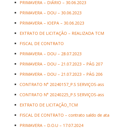
PRIMAVERA – DIÁRIO – 30.06.2023
PRIMAVERA – DOU – 30.06.2023
PRIMAVERA – IOEPA – 30.06.2023
EXTRATO DE LICITAÇÃO – REALIZADA TCM
FISCAL DE CONTRATO
PRIMAVERA – DOU – 28.07.2023
PRIMAVERA – DOU – 21.07.2023 – PÁG 207
PRIMAVERA – DOU – 21.07.2023 – PÁG 206
CONTRATO N° 20240157_P.S SERVIÇOS-ass
CONTRATO N° 20240225_P.S SERVIÇOS-ass
EXTRATO DE LICITAÇÃO_TCM
FISCAL DE CONTRATO – contrato saldo de ata
PRIMAVERA – D.O.U – 17.07.2024