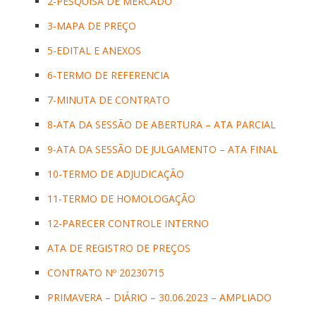
2-PESQUISA DE MERCADO
3-MAPA DE PREÇO
5-EDITAL E ANEXOS
6-TERMO DE REFERENCIA
7-MINUTA DE CONTRATO
8-ATA DA SESSÃO DE ABERTURA – ATA PARCIAL
9-ATA DA SESSÃO DE JULGAMENTO – ATA FINAL
10-TERMO DE ADJUDICAÇÃO
11-TERMO DE HOMOLOGAÇÃO
12-PARECER CONTROLE INTERNO
ATA DE REGISTRO DE PREÇOS
CONTRATO Nº 20230715
PRIMAVERA – DIÁRIO – 30.06.2023 – AMPLIADO