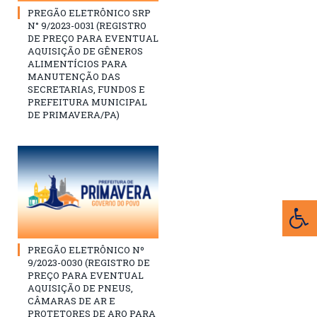
PREGÃO ELETRÔNICO SRP
N° 9/2023-0031 (REGISTRO
DE PREÇO PARA EVENTUAL
AQUISIÇÃO DE GÊNEROS
ALIMENTÍCIOS PARA
MANUTENÇÃO DAS
SECRETARIAS, FUNDOS E
PREFEITURA MUNICIPAL
DE PRIMAVERA/PA)
PREGÃO ELETRÔNICO Nº
9/2023-0030 (REGISTRO DE
PREÇO PARA EVENTUAL
AQUISIÇÃO DE PNEUS,
CÂMARAS DE AR E
PROTETORES DE ARO PARA