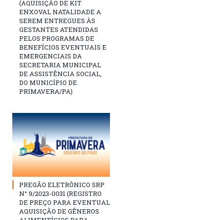
(AQUISIÇÃO DE KIT
ENXOVAL NATALIDADE A
SEREM ENTREGUES ÀS
GESTANTES ATENDIDAS
PELOS PROGRAMAS DE
BENEFÍCIOS EVENTUAIS E
EMERGENCIAIS DA
SECRETARIA MUNICIPAL
DE ASSISTÊNCIA SOCIAL,
DO MUNICÍPIO DE
PRIMAVERA/PA)
PREGÃO ELETRÔNICO SRP
N° 9/2023-0031 (REGISTRO
DE PREÇO PARA EVENTUAL
AQUISIÇÃO DE GÊNEROS