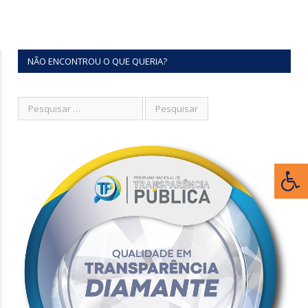
NÃO ENCONTROU O QUE QUERIA?