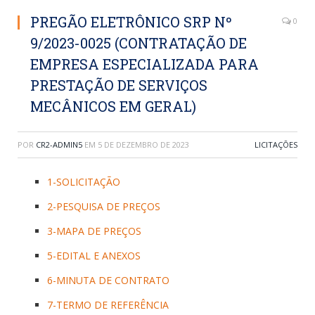
PREGÃO ELETRÔNICO SRP Nº
0
9/2023-0025 (CONTRATAÇÃO DE
EMPRESA ESPECIALIZADA PARA
PRESTAÇÃO DE SERVIÇOS
MECÂNICOS EM GERAL)
POR
CR2-ADMIN5
EM
5 DE DEZEMBRO DE 2023
LICITAÇÕES
1-SOLICITAÇÃO
2-PESQUISA DE PREÇOS
3-MAPA DE PREÇOS
5-EDITAL E ANEXOS
6-MINUTA DE CONTRATO
7-TERMO DE REFERÊNCIA