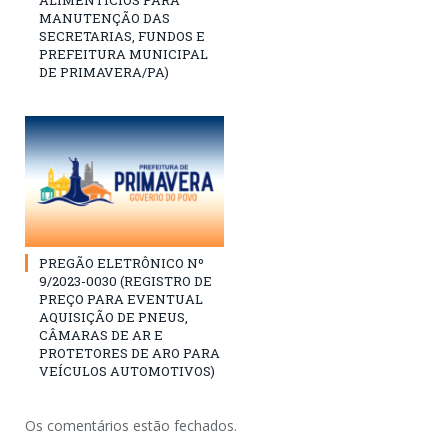
ALIMENTÍCIOS PARA
MANUTENÇÃO DAS
SECRETARIAS, FUNDOS E
PREFEITURA MUNICIPAL
DE PRIMAVERA/PA)
PREGÃO ELETRÔNICO Nº
9/2023-0030 (REGISTRO DE
PREÇO PARA EVENTUAL
AQUISIÇÃO DE PNEUS,
CÂMARAS DE AR E
PROTETORES DE ARO PARA
VEÍCULOS AUTOMOTIVOS)
Os comentários estão fechados.