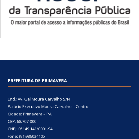
PREFEITURA DE PRIMAVERA
End.: Av. Gal Moura Carvalho S/N
Palácio Executivo Moura Carvalho – Centro
Cidade: Primavera – PA
CEP: 68.707-000
CNPJ: 05149.141/0001-94
Fone: (91)986034105