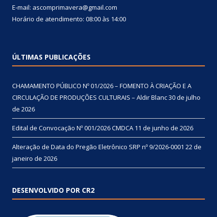
E-mail: ascomprimavera@gmail.com
Horário de atendimento: 08:00 às 14:00
ÚLTIMAS PUBLICAÇÕES
CHAMAMENTO PÚBLICO Nº 01/2026 – FOMENTO À CRIAÇÃO E A
CIRCULAÇÃO DE PRODUÇÕES CULTURAIS – Aldir Blanc
30 de julho
de 2026
Edital de Convocação Nº 001/2026 CMDCA
11 de junho de 2026
Alteração de Data do Pregão Eletrônico SRP nº 9/2026-0001
22 de
janeiro de 2026
DESENVOLVIDO POR CR2