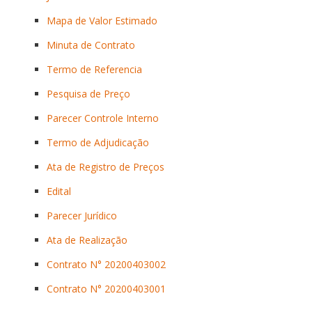
Mapa de Valor Estimado
Minuta de Contrato
Termo de Referencia
Pesquisa de Preço
Parecer Controle Interno
Termo de Adjudicação
Ata de Registro de Preços
Edital
Parecer Jurídico
Ata de Realização
Contrato N° 20200403002
Contrato N° 20200403001