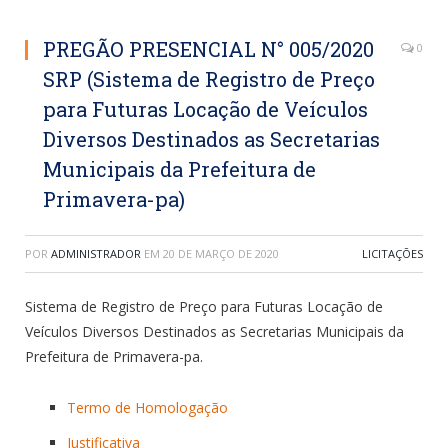
PREGÃO PRESENCIAL N° 005/2020
0
SRP (Sistema de Registro de Preço
para Futuras Locação de Veículos
Diversos Destinados as Secretarias
Municipais da Prefeitura de
Primavera-pa)
POR
ADMINISTRADOR
EM
20 DE MARÇO DE 2020
LICITAÇÕES
Sistema de Registro de Preço para Futuras Locação de
Veículos Diversos Destinados as Secretarias Municipais da
Prefeitura de Primavera-pa.
Termo de Homologação
Justificativa