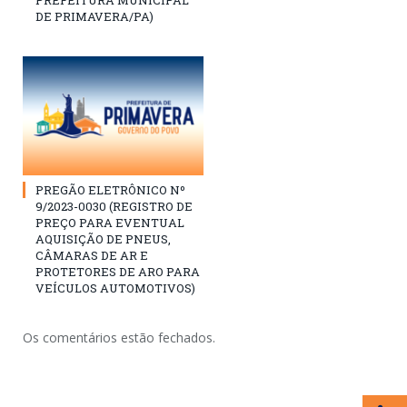
PREFEITURA MUNICIPAL
DE PRIMAVERA/PA)
PREGÃO ELETRÔNICO Nº
9/2023-0030 (REGISTRO DE
PREÇO PARA EVENTUAL
AQUISIÇÃO DE PNEUS,
CÂMARAS DE AR E
PROTETORES DE ARO PARA
VEÍCULOS AUTOMOTIVOS)
Os comentários estão fechados.