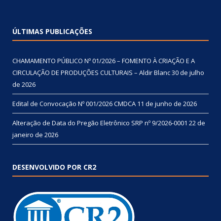
ÚLTIMAS PUBLICAÇÕES
CHAMAMENTO PÚBLICO Nº 01/2026 – FOMENTO À CRIAÇÃO E A
CIRCULAÇÃO DE PRODUÇÕES CULTURAIS – Aldir Blanc
30 de julho
de 2026
Edital de Convocação Nº 001/2026 CMDCA
11 de junho de 2026
Alteração de Data do Pregão Eletrônico SRP nº 9/2026-0001
22 de
janeiro de 2026
DESENVOLVIDO POR CR2