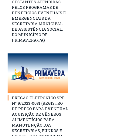
GESTANTES ATENDIDAS
PELOS PROGRAMAS DE
BENEFÍCIOS EVENTUAIS E
EMERGENCIAIS DA
SECRETARIA MUNICIPAL
DE ASSISTÊNCIA SOCIAL,
DO MUNICÍPIO DE
PRIMAVERA/PA)
PREGÃO ELETRÔNICO SRP
N° 9/2023-0031 (REGISTRO
DE PREÇO PARA EVENTUAL
AQUISIÇÃO DE GÊNEROS
ALIMENTÍCIOS PARA
MANUTENÇÃO DAS
SECRETARIAS, FUNDOS E