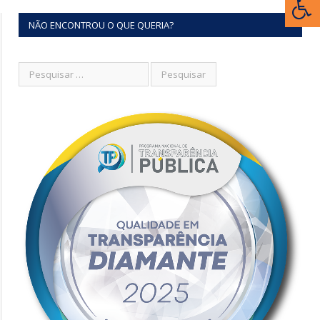
NÃO ENCONTROU O QUE QUERIA?