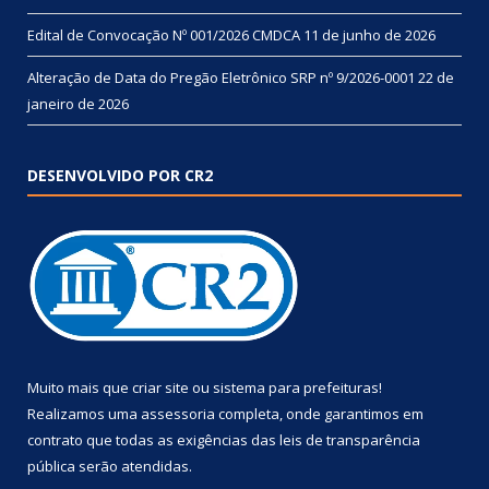
Edital de Convocação Nº 001/2026 CMDCA
11 de junho de 2026
Alteração de Data do Pregão Eletrônico SRP nº 9/2026-0001
22 de
janeiro de 2026
DESENVOLVIDO POR CR2
Muito mais que
criar site
ou
sistema para prefeituras
!
Realizamos uma
assessoria
completa, onde garantimos em
contrato que todas as exigências das
leis de transparência
pública
serão atendidas.