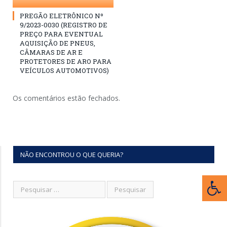
PREGÃO ELETRÔNICO Nº
9/2023-0030 (REGISTRO DE
PREÇO PARA EVENTUAL
AQUISIÇÃO DE PNEUS,
CÂMARAS DE AR E
PROTETORES DE ARO PARA
VEÍCULOS AUTOMOTIVOS)
Os comentários estão fechados.
NÃO ENCONTROU O QUE QUERIA?