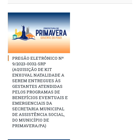
PREGÃO ELETRÔNICO Nº
9/2023-0032-SRP
(AQUISIÇÃO DE KIT
ENXOVAL NATALIDADE A
SEREM ENTREGUES ÀS
GESTANTES ATENDIDAS
PELOS PROGRAMAS DE
BENEFÍCIOS EVENTUAIS E
EMERGENCIAIS DA
SECRETARIA MUNICIPAL
DE ASSISTÊNCIA SOCIAL,
DO MUNICÍPIO DE
PRIMAVERA/PA)