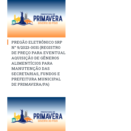
PREGÃO ELETRÔNICO SRP
N° 9/2023-0031 (REGISTRO
DE PREÇO PARA EVENTUAL
AQUISIÇÃO DE GÊNEROS
ALIMENTÍCIOS PARA
MANUTENÇÃO DAS
SECRETARIAS, FUNDOS E
PREFEITURA MUNICIPAL
DE PRIMAVERA/PA)