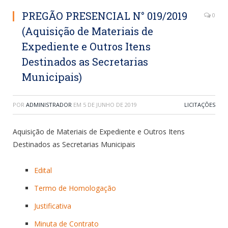
PREGÃO PRESENCIAL N° 019/2019
0
(Aquisição de Materiais de
Expediente e Outros Itens
Destinados as Secretarias
Municipais)
POR
ADMINISTRADOR
EM
5 DE JUNHO DE 2019
LICITAÇÕES
Aquisição de Materiais de Expediente e Outros Itens
Destinados as Secretarias Municipais
Edital
Termo de Homologação
Justificativa
Minuta de Contrato