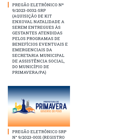
PREGÃO ELETRÔNICO Nº
9/2023-0032-SRP
(AQUISIÇÃO DE KIT
ENXOVAL NATALIDADE A
SEREM ENTREGUES ÀS
GESTANTES ATENDIDAS
PELOS PROGRAMAS DE
BENEFÍCIOS EVENTUAIS E
EMERGENCIAIS DA
SECRETARIA MUNICIPAL
DE ASSISTÊNCIA SOCIAL,
DO MUNICÍPIO DE
PRIMAVERA/PA)
PREGÃO ELETRÔNICO SRP
N° 9/2023-0031 (REGISTRO