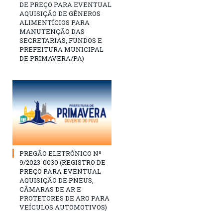
DE PREÇO PARA EVENTUAL
AQUISIÇÃO DE GÊNEROS
ALIMENTÍCIOS PARA
MANUTENÇÃO DAS
SECRETARIAS, FUNDOS E
PREFEITURA MUNICIPAL
DE PRIMAVERA/PA)
PREGÃO ELETRÔNICO Nº
9/2023-0030 (REGISTRO DE
PREÇO PARA EVENTUAL
AQUISIÇÃO DE PNEUS,
CÂMARAS DE AR E
PROTETORES DE ARO PARA
VEÍCULOS AUTOMOTIVOS)