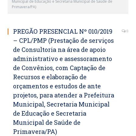
Municipal de Educação e Secretaria Municipal de Saúde de
Primavera/PA)
PREGÃO PRESENCIAL Nº 010/2019
0
– CPL/PMP (Prestação de serviços
de Consultoria na área de apoio
administrativo e assessoramento
de Convênios, com Captação de
Recursos e elaboração de
orçamentos e estudos de ante
projetos, para atender a Prefeitura
Municipal, Secretaria Municipal
de Educação e Secretaria
Municipal de Saúde de
Primavera/PA)