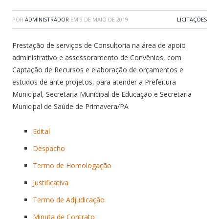
POR
ADMINISTRADOR
EM
9 DE MAIO DE 2019
LICITAÇÕES
Prestação de serviços de Consultoria na área de apoio
administrativo e assessoramento de Convênios, com
Captação de Recursos e elaboração de orçamentos e
estudos de ante projetos, para atender a Prefeitura
Municipal, Secretaria Municipal de Educação e Secretaria
Municipal de Saúde de Primavera/PA
Edital
Despacho
Termo de Homologação
Justificativa
Termo de Adjudicação
Minuta de Contrato