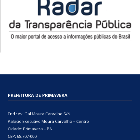
PREFEITURA DE PRIMAVERA
End.: Av. Gal Moura Carvalho S/N
Palácio Executivo Moura Carvalho – Centro
Cidade: Primavera – PA
CEP: 68.707-000