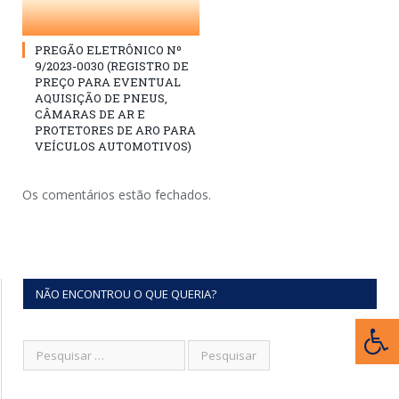
PREGÃO ELETRÔNICO Nº
9/2023-0030 (REGISTRO DE
PREÇO PARA EVENTUAL
AQUISIÇÃO DE PNEUS,
CÂMARAS DE AR E
PROTETORES DE ARO PARA
VEÍCULOS AUTOMOTIVOS)
Os comentários estão fechados.
NÃO ENCONTROU O QUE QUERIA?