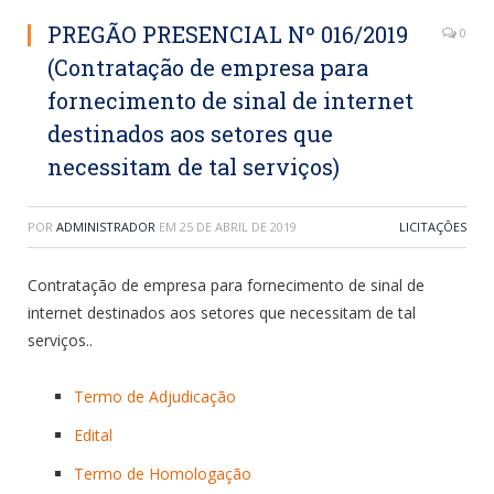
PREGÃO PRESENCIAL Nº 016/2019
0
(Contratação de empresa para
fornecimento de sinal de internet
destinados aos setores que
necessitam de tal serviços)
POR
ADMINISTRADOR
EM
25 DE ABRIL DE 2019
LICITAÇÕES
Contratação de empresa para fornecimento de sinal de
internet destinados aos setores que necessitam de tal
serviços..
Termo de Adjudicação
Edital
Termo de Homologação