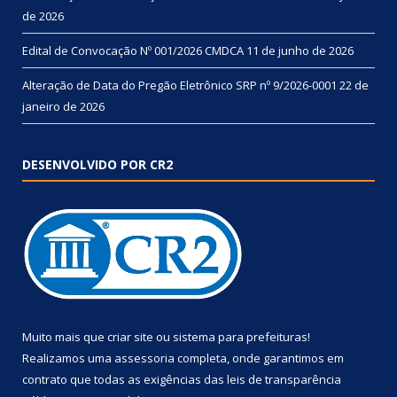
de 2026
Edital de Convocação Nº 001/2026 CMDCA
11 de junho de 2026
Alteração de Data do Pregão Eletrônico SRP nº 9/2026-0001
22 de
janeiro de 2026
DESENVOLVIDO POR CR2
Muito mais que
criar site
ou
sistema para prefeituras
!
Realizamos uma
assessoria
completa, onde garantimos em
contrato que todas as exigências das
leis de transparência