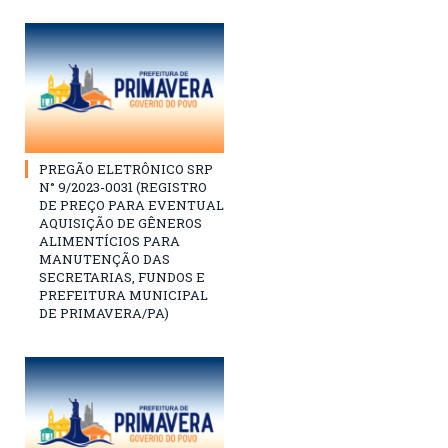
PREGÃO ELETRÔNICO SRP
N° 9/2023-0031 (REGISTRO
DE PREÇO PARA EVENTUAL
AQUISIÇÃO DE GÊNEROS
ALIMENTÍCIOS PARA
MANUTENÇÃO DAS
SECRETARIAS, FUNDOS E
PREFEITURA MUNICIPAL
DE PRIMAVERA/PA)