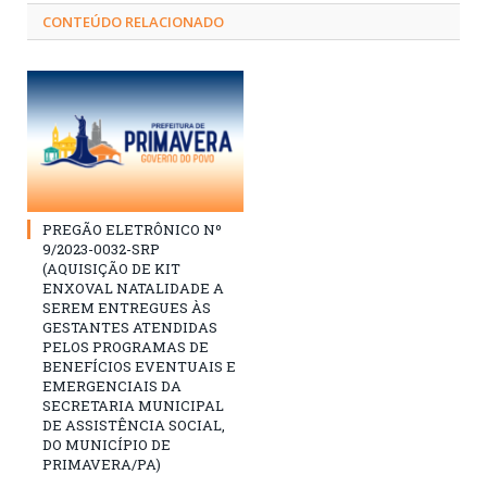
CONTEÚDO RELACIONADO
PREGÃO ELETRÔNICO Nº
9/2023-0032-SRP
(AQUISIÇÃO DE KIT
ENXOVAL NATALIDADE A
SEREM ENTREGUES ÀS
GESTANTES ATENDIDAS
PELOS PROGRAMAS DE
BENEFÍCIOS EVENTUAIS E
EMERGENCIAIS DA
SECRETARIA MUNICIPAL
DE ASSISTÊNCIA SOCIAL,
DO MUNICÍPIO DE
PRIMAVERA/PA)