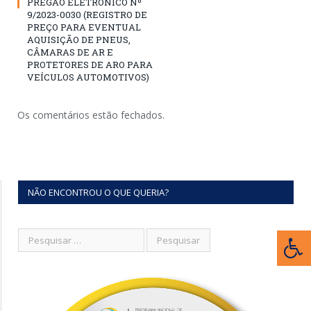
PREGÃO ELETRÔNICO Nº
9/2023-0030 (REGISTRO DE
PREÇO PARA EVENTUAL
AQUISIÇÃO DE PNEUS,
CÂMARAS DE AR E
PROTETORES DE ARO PARA
VEÍCULOS AUTOMOTIVOS)
Os comentários estão fechados.
NÃO ENCONTROU O QUE QUERIA?