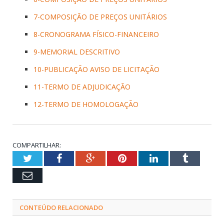
7-COMPOSIÇÃO DE PREÇOS UNITÁRIOS
8-CRONOGRAMA FÍSICO-FINANCEIRO
9-MEMORIAL DESCRITIVO
10-PUBLICAÇÃO AVISO DE LICITAÇÃO
11-TERMO DE ADJUDICAÇÃO
12-TERMO DE HOMOLOGAÇÃO
COMPARTILHAR:
Twitter
Facebook
Google+
Pinterest
LinkedIn
Tumblr
Email
CONTEÚDO RELACIONADO