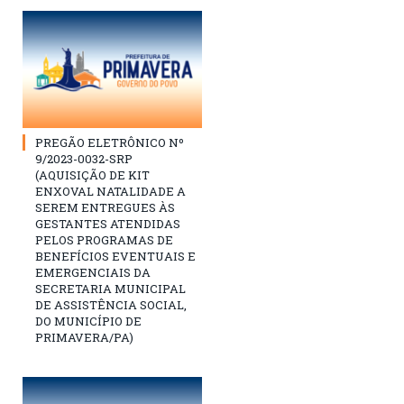
PREGÃO ELETRÔNICO Nº
9/2023-0032-SRP
(AQUISIÇÃO DE KIT
ENXOVAL NATALIDADE A
SEREM ENTREGUES ÀS
GESTANTES ATENDIDAS
PELOS PROGRAMAS DE
BENEFÍCIOS EVENTUAIS E
EMERGENCIAIS DA
SECRETARIA MUNICIPAL
DE ASSISTÊNCIA SOCIAL,
DO MUNICÍPIO DE
PRIMAVERA/PA)