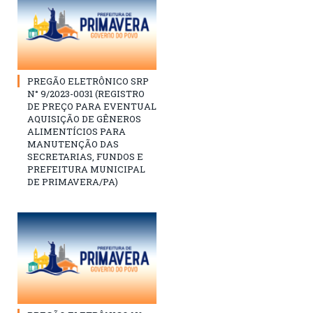
PREGÃO ELETRÔNICO SRP
N° 9/2023-0031 (REGISTRO
DE PREÇO PARA EVENTUAL
AQUISIÇÃO DE GÊNEROS
ALIMENTÍCIOS PARA
MANUTENÇÃO DAS
SECRETARIAS, FUNDOS E
PREFEITURA MUNICIPAL
DE PRIMAVERA/PA)