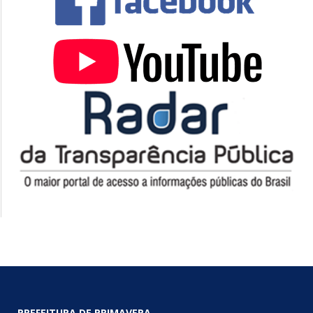
PREFEITURA DE PRIMAVERA