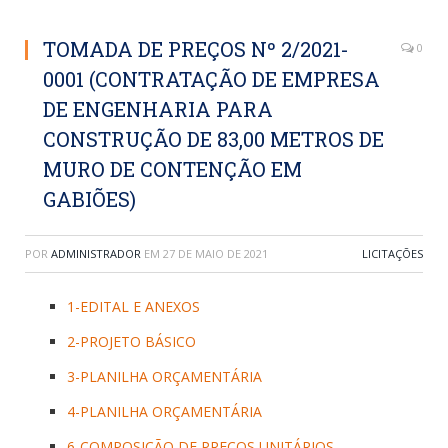
TOMADA DE PREÇOS Nº 2/2021-
0
0001 (CONTRATAÇÃO DE EMPRESA
DE ENGENHARIA PARA
CONSTRUÇÃO DE 83,00 METROS DE
MURO DE CONTENÇÃO EM
GABIÕES)
POR
ADMINISTRADOR
EM
27 DE MAIO DE 2021
LICITAÇÕES
1-EDITAL E ANEXOS
2-PROJETO BÁSICO
3-PLANILHA ORÇAMENTÁRIA
4-PLANILHA ORÇAMENTÁRIA
6-COMPOSIÇÃO DE PREÇOS UNITÁRIOS