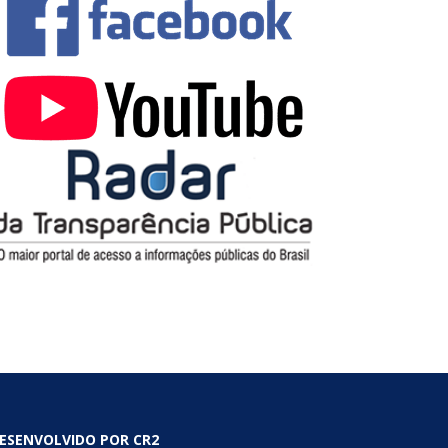
ESENVOLVIDO POR CR2