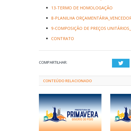
13-TERMO DE HOMOLOGAÇÃO
8-PLANILHA ORÇAMENTÁRIA_VENCEDO
9-COMPOSIÇÃO DE PREÇOS UNITÁRIOS
CONTRATO
COMPARTILHAR:
Twi
CONTEÚDO RELACIONADO