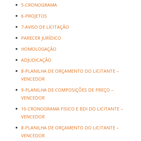
5-CRONOGRAMA
6-PROJETOS
7-AVISO DE LICITAÇÃO
PARECER JURÍDICO
HOMOLOGAÇÃO
ADJUDICAÇÃO
8-PLANILHA DE ORÇAMENTO DO LICITANTE –
VENCEDOR
9-PLANILHA DE COMPOSIÇÕES DE PREÇO –
VENCEDOR
10-CRONOGRAMA FISICO E BDI DO LICITANTE –
VENCEDOR
8-PLANILHA DE ORÇAMENTO DO LICITANTE –
VENCEDOR