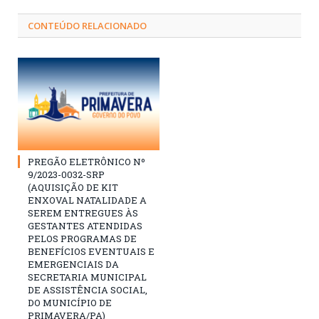
CONTEÚDO RELACIONADO
PREGÃO ELETRÔNICO Nº
9/2023-0032-SRP
(AQUISIÇÃO DE KIT
ENXOVAL NATALIDADE A
SEREM ENTREGUES ÀS
GESTANTES ATENDIDAS
PELOS PROGRAMAS DE
BENEFÍCIOS EVENTUAIS E
EMERGENCIAIS DA
SECRETARIA MUNICIPAL
DE ASSISTÊNCIA SOCIAL,
DO MUNICÍPIO DE
PRIMAVERA/PA)