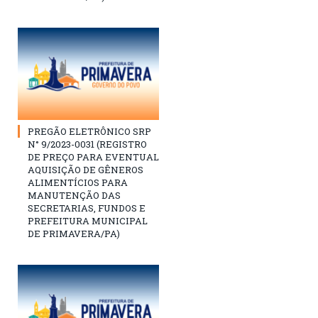
PREGÃO ELETRÔNICO SRP
N° 9/2023-0031 (REGISTRO
DE PREÇO PARA EVENTUAL
AQUISIÇÃO DE GÊNEROS
ALIMENTÍCIOS PARA
MANUTENÇÃO DAS
SECRETARIAS, FUNDOS E
PREFEITURA MUNICIPAL
DE PRIMAVERA/PA)