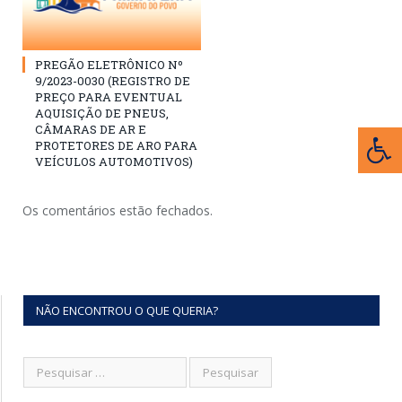
PREGÃO ELETRÔNICO Nº
9/2023-0030 (REGISTRO DE
PREÇO PARA EVENTUAL
AQUISIÇÃO DE PNEUS,
CÂMARAS DE AR E
PROTETORES DE ARO PARA
VEÍCULOS AUTOMOTIVOS)
Os comentários estão fechados.
NÃO ENCONTROU O QUE QUERIA?