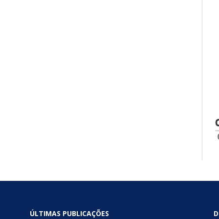
ÚLTIMAS PUBLICAÇÕES
D