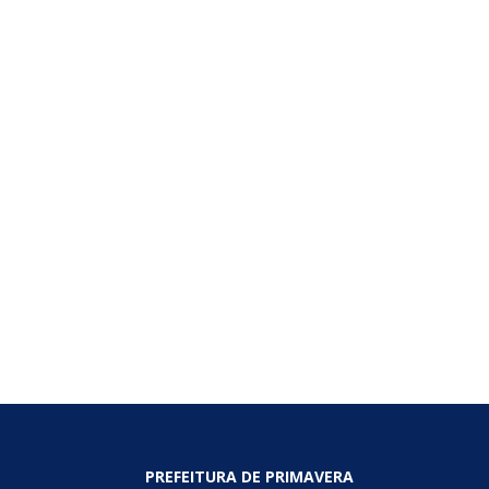
PREFEITURA DE PRIMAVERA