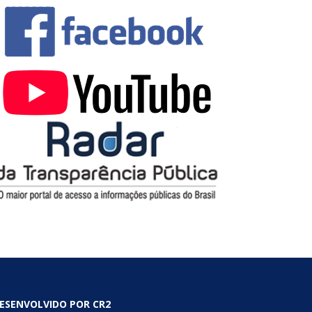
ESENVOLVIDO POR CR2