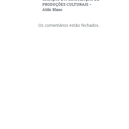
PRODUÇÕES CULTURAIS –
Aldir Blanc
Os comentários estão fechados.