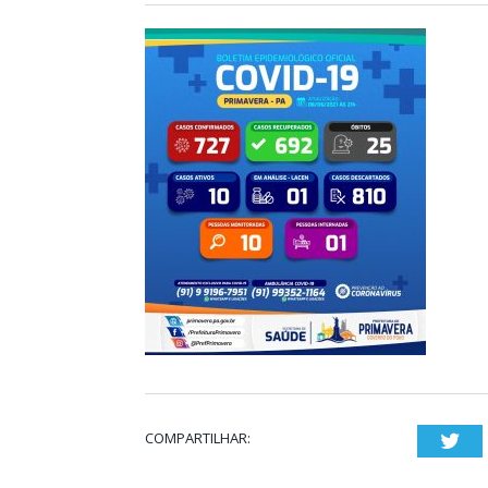
COMPARTILHAR:
Twi