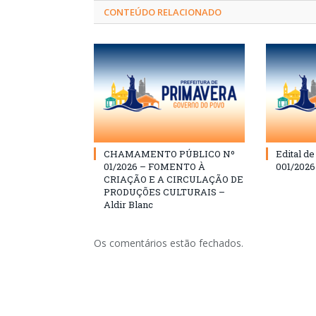
CONTEÚDO RELACIONADO
CHAMAMENTO PÚBLICO Nº
Edital d
01/2026 – FOMENTO À
001/202
CRIAÇÃO E A CIRCULAÇÃO DE
PRODUÇÕES CULTURAIS –
Aldir Blanc
Os comentários estão fechados.