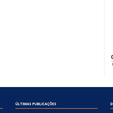
ÚLTIMAS PUBLICAÇÕES
D