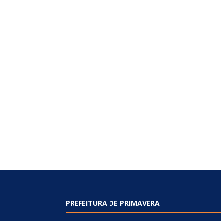
PREFEITURA DE PRIMAVERA