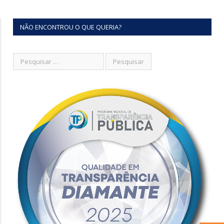
NÃO ENCONTROU O QUE QUERIA?