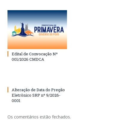
Edital de Convocação Nº
001/2026 CMDCA
Alteração de Data do Pregão
Eletrônico SRP nº 9/2026-
0001
Os comentários estão fechados.