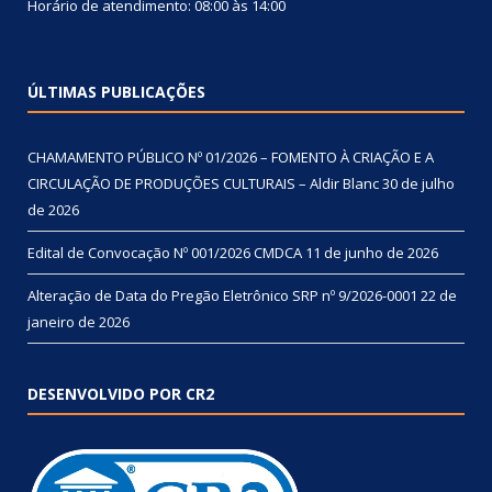
Horário de atendimento: 08:00 às 14:00
ÚLTIMAS PUBLICAÇÕES
CHAMAMENTO PÚBLICO Nº 01/2026 – FOMENTO À CRIAÇÃO E A
CIRCULAÇÃO DE PRODUÇÕES CULTURAIS – Aldir Blanc
30 de julho
de 2026
Edital de Convocação Nº 001/2026 CMDCA
11 de junho de 2026
Alteração de Data do Pregão Eletrônico SRP nº 9/2026-0001
22 de
janeiro de 2026
DESENVOLVIDO POR CR2