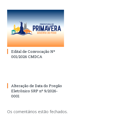
Edital de Convocação Nº
001/2026 CMDCA
Alteração de Data do Pregão
Eletrônico SRP nº 9/2026-
0001
Os comentários estão fechados.