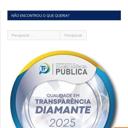
NÃO ENCONTROU O QUE QUERIA?