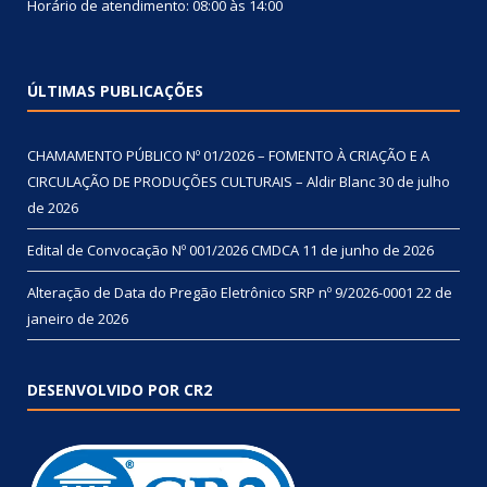
Horário de atendimento: 08:00 às 14:00
ÚLTIMAS PUBLICAÇÕES
CHAMAMENTO PÚBLICO Nº 01/2026 – FOMENTO À CRIAÇÃO E A
CIRCULAÇÃO DE PRODUÇÕES CULTURAIS – Aldir Blanc
30 de julho
de 2026
Edital de Convocação Nº 001/2026 CMDCA
11 de junho de 2026
Alteração de Data do Pregão Eletrônico SRP nº 9/2026-0001
22 de
janeiro de 2026
DESENVOLVIDO POR CR2