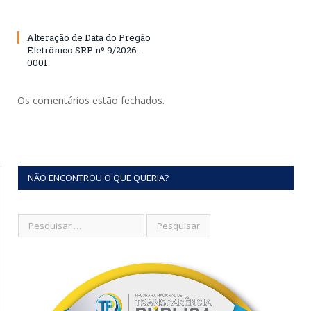
Alteração de Data do Pregão
Eletrônico SRP nº 9/2026-
0001
Os comentários estão fechados.
NÃO ENCONTROU O QUE QUERIA?