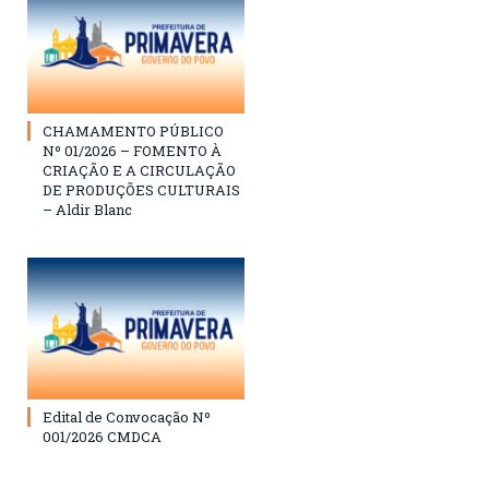
CHAMAMENTO PÚBLICO
Nº 01/2026 – FOMENTO À
CRIAÇÃO E A CIRCULAÇÃO
DE PRODUÇÕES CULTURAIS
– Aldir Blanc
Edital de Convocação Nº
001/2026 CMDCA