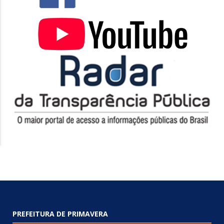
PREFEITURA DE PRIMAVERA