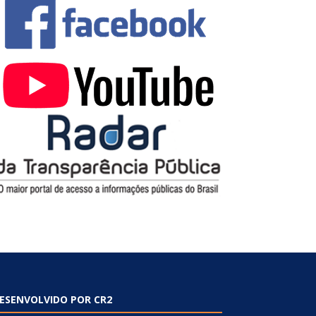
ESENVOLVIDO POR CR2