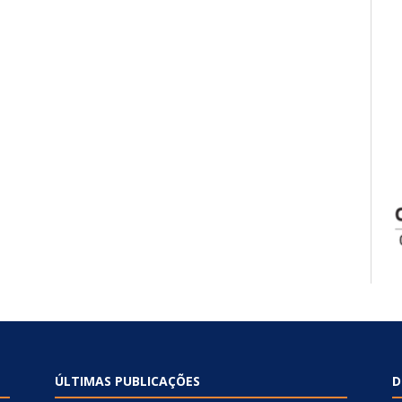
ÚLTIMAS PUBLICAÇÕES
D