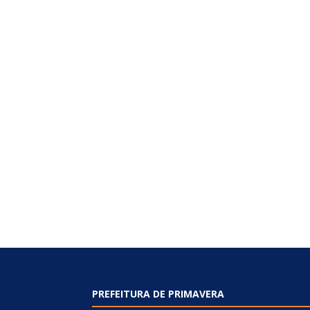
PREFEITURA DE PRIMAVERA