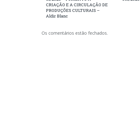
CRIAÇÃO E A CIRCULAÇÃO DE
PRODUÇÕES CULTURAIS –
Aldir Blanc
Os comentários estão fechados.