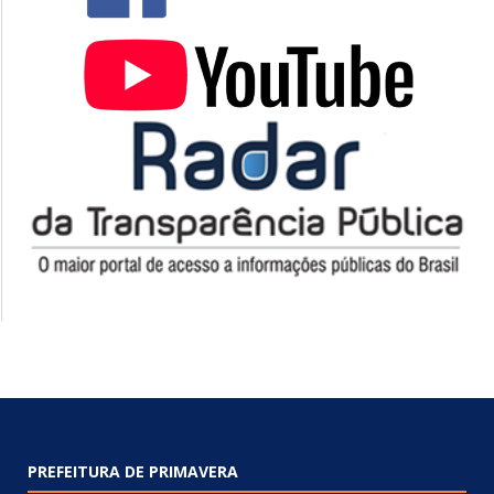
PREFEITURA DE PRIMAVERA