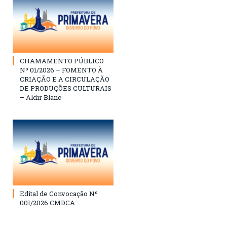
CHAMAMENTO PÚBLICO
Nº 01/2026 – FOMENTO À
CRIAÇÃO E A CIRCULAÇÃO
DE PRODUÇÕES CULTURAIS
– Aldir Blanc
Edital de Convocação Nº
001/2026 CMDCA