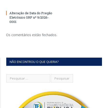
Alteração de Data do Pregão
Eletrônico SRP nº 9/2026-
0001
Os comentários estão fechados.
NÃO ENCONTROU O QUE QUERIA?