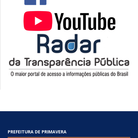
PREFEITURA DE PRIMAVERA