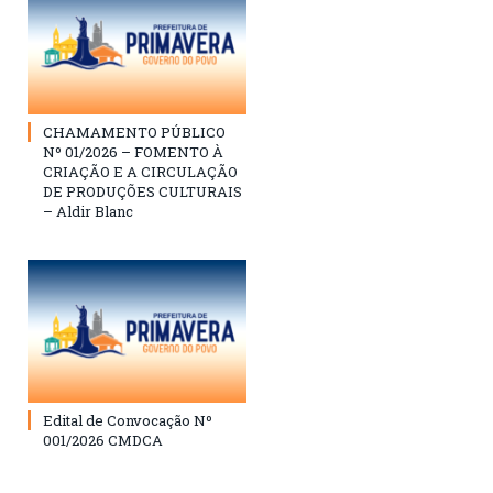
CHAMAMENTO PÚBLICO
Nº 01/2026 – FOMENTO À
CRIAÇÃO E A CIRCULAÇÃO
DE PRODUÇÕES CULTURAIS
– Aldir Blanc
Edital de Convocação Nº
001/2026 CMDCA