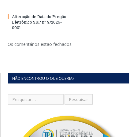
Alteração de Data do Pregão
Eletrônico SRP nº 9/2026-
0001
Os comentários estão fechados.
NÃO ENCONTROU O QUE QUERIA?